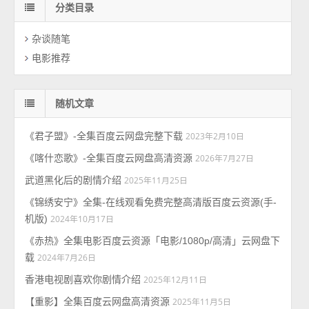
分类目录
杂谈随笔
电影推荐
随机文章
《君子盟》-全集百度云网盘完整下载
2023年2月10日
《喀什恋歌》-全集百度云网盘高清资源
2026年7月27日
武道黑化后的剧情介绍
2025年11月25日
《锦绣安宁》全集-在线观看免费完整高清版百度云资源(手-
机版)
2024年10月17日
《赤热》全集电影百度云资源「电影/1080p/高清」云网盘下
载
2024年7月26日
香港电视剧喜欢你剧情介绍
2025年12月11日
【重影】全集百度云网盘高清资源
2025年11月5日