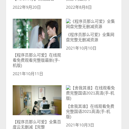
2022年9月20日
2022年8月8日
《程序员那么可爱》全集网
盘完整无删减资源
2021年10月10日
【程序员那么可爱】在线观
看免费观看完整版最新(手-
机版)
2021年10月11日
【舍我其谁】在线观看免费
完整国语2021高清(手-机
版)
【程序员那么可爱】全集百
2021年10月3日
度云无删减【完整