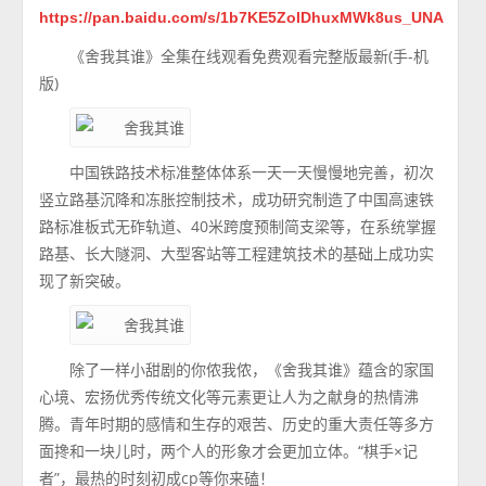
https://pan.baidu.com/s/1b7KE5ZolDhuxMWk8us_UNA
《舍我其谁》全集在线观看免费观看完整版最新(手-机
版)
中国铁路技术标准整体体系一天一天慢慢地完善，初次
竖立路基沉降和冻胀控制技术，成功研究制造了中国高速铁
路标准板式无砟轨道、40米跨度预制简支梁等，在系统掌握
路基、长大隧洞、大型客站等工程建筑技术的基础上成功实
现了新突破。
除了一样小甜剧的你侬我侬，《舍我其谁》蕴含的家国
心境、宏扬优秀传统文化等元素更让人为之献身的热情沸
腾。青年时期的感情和生存的艰苦、历史的重大责任等多方
面搀和一块儿时，两个人的形象才会更加立体。“棋手×记
者”，最热的时刻初成cp等你来磕！