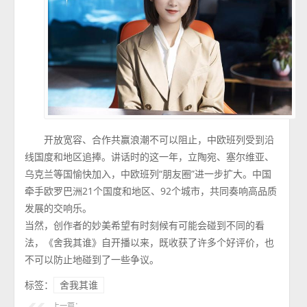
开放宽容、合作共赢浪潮不可以阻止，中欧班列受到沿
线国度和地区追捧。讲话时的这一年，立陶宛、塞尔维亚、
乌克兰等国愉快加入，中欧班列“朋友圈”进一步扩大。中国
牵手欧罗巴洲21个国度和地区、92个城市，共同奏响高品质
发展的交响乐。
当然，创作者的妙美希望有时刻候有可能会碰到不同的看
法，《舍我其谁》自开播以来，既收获了许多个好评价，也
不可以防止地碰到了一些争议。
标签：
舍我其谁
上一篇：