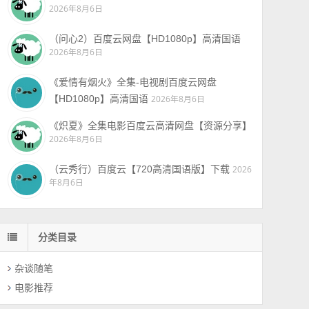
2026年8月6日
（问心2）百度云网盘【HD1080p】高清国语
2026年8月6日
《爱情有烟火》全集-电视剧百度云网盘
【HD1080p】高清国语
2026年8月6日
《炽夏》全集电影百度云高清网盘【资源分享】
2026年8月6日
（云秀行）百度云【720高清国语版】下载
2026
年8月6日
分类目录
杂谈随笔
电影推荐