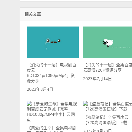
相关文章
（消失的十一层）电视剧百
【消失的十一层】全集百
度云
云高清720P资源分享
BD1024p/1080p/Mp4」资
2023年7月14日
源分享
2023年8月4日
【盗墓笔记】全集百度云
【720高清国语版】下载
《亲爱的生命》全集电视剧
2022年8月28日