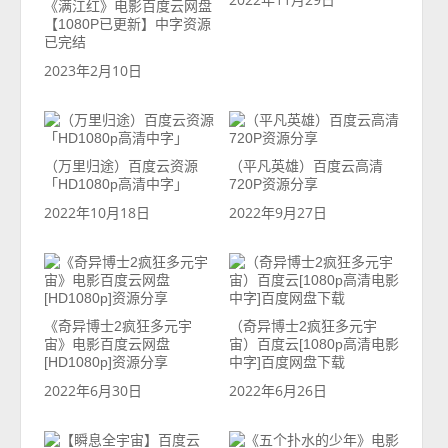
《满江红》电影百度云网盘
【1080P已更新】中字资源
已完结
2023年2月10日
（万里归途）百度云资源
（平凡英雄）百度云高清
「HD1080p高清中字」
720P资源分享
2022年10月18日
2022年9月27日
《奇异博士2疯狂多元宇
（奇异博士2疯狂多元宇
宙》电影百度云网盘
宙）百度云[1080p高清电影
[HD1080p]资源分享
中字]百度网盘下载
2022年6月30日
2022年6月26日