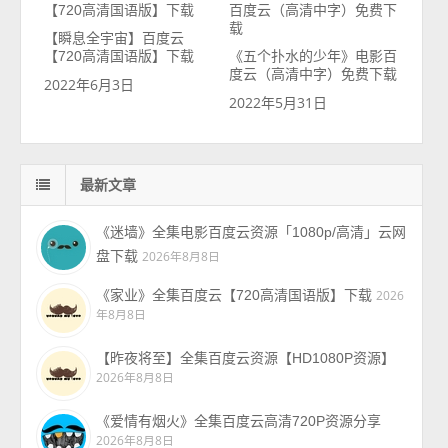
【瞬息全宇宙】百度云
【720高清国语版】下载
《五个扑水的少年》电影百
度云（高清中字）免费下载
2022年6月3日
2022年5月31日
最新文章
《迷墙》全集电影百度云资源「1080p/高清」云网
盘下载
2026年8月8日
《家业》全集百度云【720高清国语版】下载
2026
年8月8日
【昨夜将至】全集百度云资源【HD1080P资源】
2026年8月8日
《爱情有烟火》全集百度云高清720P资源分享
2026年8月8日