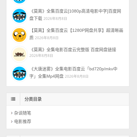
《莫离》全集百度云[1080p高清电影中字]百度网
盘下载
2026年8月8日
【莫离】全集百度云【1280P网盘共享】超清晰画
质
2026年8月8日
《莫离》全集电影百度云完整版 百度网盘链接
2026年8月8日
《大唐迷雾》全集电影百度云「bd720p/mkv中
字」全集Mp4网盘
2026年8月8日
分类目录
杂谈随笔
电影推荐