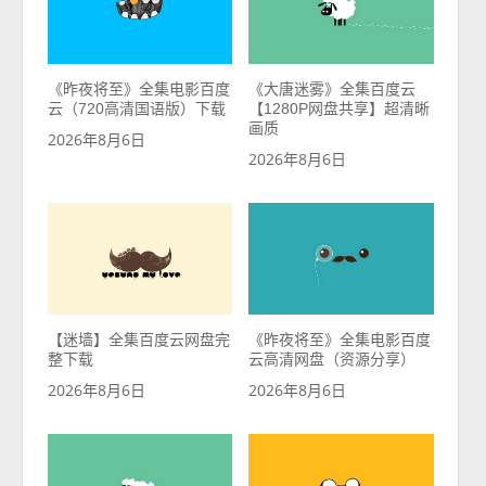
《昨夜将至》全集电影百度
《大唐迷雾》全集百度云
云（720高清国语版）下载
【1280P网盘共享】超清晰
画质
2026年8月6日
2026年8月6日
【迷墙】全集百度云网盘完
《昨夜将至》全集电影百度
整下载
云高清网盘（资源分享）
2026年8月6日
2026年8月6日