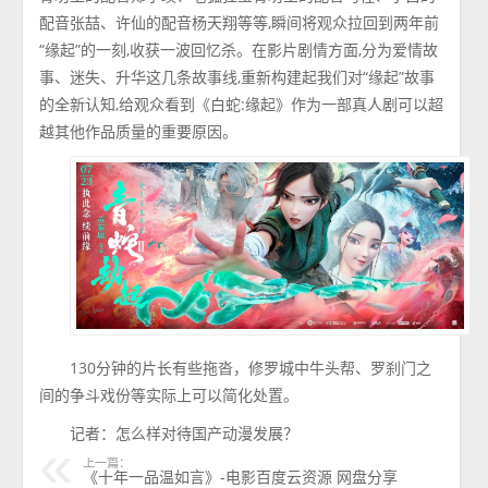
配音张喆、许仙的配音杨天翔等等,瞬间将观众拉回到两年前
“缘起”的一刻,收获一波回忆杀。在影片剧情方面,分为爱情故
事、迷失、升华这几条故事线,重新构建起我们对“缘起”故事
的全新认知,给观众看到《白蛇:缘起》作为一部真人剧可以超
越其他作品质量的重要原因。
130分钟的片长有些拖沓，修罗城中牛头帮、罗刹门之
间的争斗戏份等实际上可以简化处置。
记者：怎么样对待国产动漫发展？
上一篇：
《十年一品温如言》-电影百度云资源 网盘分享