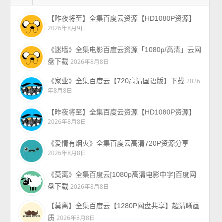
【昨夜将至】全集百度云资源【HD1080P资源】
2026年8月9日
《迷墙》全集电影百度云资源「1080p/高清」云网
盘下载
2026年8月8日
《家业》全集百度云【720高清国语版】下载
2026
年8月8日
【昨夜将至】全集百度云资源【HD1080P资源】
2026年8月8日
《爱情有烟火》全集百度云高清720P资源分享
2026年8月8日
《莫离》全集百度云[1080p高清电影中字]百度网
盘下载
2026年8月8日
【莫离】全集百度云【1280P网盘共享】超清晰画
质
2026年8月8日