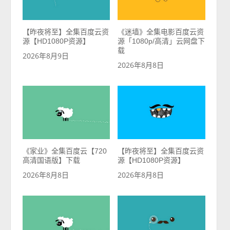
【昨夜将至】全集百度云资
《迷墙》全集电影百度云资
源【HD1080P资源】
源「1080p/高清」云网盘下
载
2026年8月9日
2026年8月8日
《家业》全集百度云【720
【昨夜将至】全集百度云资
高清国语版】下载
源【HD1080P资源】
2026年8月8日
2026年8月8日