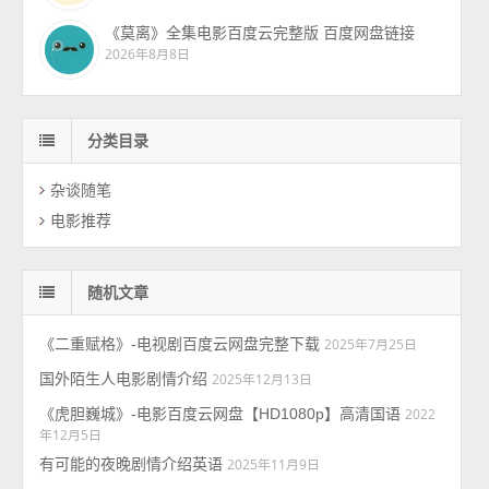
《莫离》全集电影百度云完整版 百度网盘链接
2026年8月8日
分类目录
杂谈随笔
电影推荐
随机文章
《二重赋格》-电视剧百度云网盘完整下载
2025年7月25日
国外陌生人电影剧情介绍
2025年12月13日
《虎胆巍城》-电影百度云网盘【HD1080p】高清国语
2022
年12月5日
有可能的夜晚剧情介绍英语
2025年11月9日