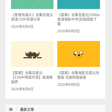
《爱情有烟火》全集百度云
《莫离》全集百度云[1080p
高清720P资源分享
高清电影中字]百度网盘下
载
2026年8月8日
2026年8月8日
【莫离】全集百度云
《莫离》全集电影百度云完
【1280P网盘共享】超清晰
整版 百度网盘链接
画质
2026年8月8日
2026年8月8日
最新文章