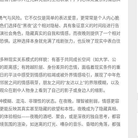
的勇气与风险。它不仅仅是简单的表达爱意，更常常是个人内心脆
色们选择在“黑夜”这个相对隐秘、具有象征意义的时间段进行告
演社会角色，隐藏真实的自我和情感，而夜晚则提供了一个相对
恐惧。这种选择本身就充满了戏剧张力，也反映了现实中表白往
多种现实关系模式的样貌：有基于共同成长空间（如大学、公
的距离感；有跨越阶层、身份差异的恋情，面临着现实条件的重
日的平淡中感受到情感的枯竭或被外界情感吸引，展现了中年危
邻居之间的情感萌芽，朋友之间的“友达以上”的界限模糊，以及
观众在剧中人物身上看到了自己的影子或身边人的缩影。
一种模糊、混沌、非理性的状态。在夜晚，理智被削弱，情感更容
更能反映其真实甚至隐藏的欲望和本性。夜晚成为了隐藏真相、
的体验相似——夜晚的酒吧、聚会，或是深夜的独自思考，都容
境氛围的渲染，如迷离的灯光、嘈杂的音乐、昏暗的角落，都强