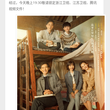
经过，今天晚上19:30敬请锁定浙江卫视、江苏卫视、腾讯
视频文件！