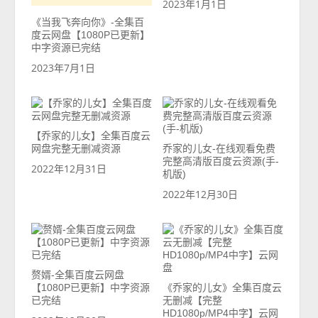
2023年1月1日
《当我飞奔向你》-全集百
度云网盘【1080P已更新】
中字资源已完结
2023年7月1日
【乔家的儿女】全集百度云
网盘完整无删减资源
乔家的儿女-在线观看免费
完整高清版百度云资源(手-
2022年12月31日
机版)
2022年12月30日
赘婿-全集百度云网盘
【1080P已更新】中字资源
《乔家的儿女》全集百度云
已完结
无删减【完整
HD1080p/MP4中字】云网