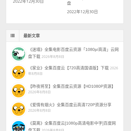
2022年12月30日
盘
2022年12月30日
最新文章
《迷墙》全集电影百度云资源「1080p/高清」云网
盘下载
2026年8月8日
《家业》全集百度云【720高清国语版】下载
2026
年8月8日
【昨夜将至】全集百度云资源【HD1080P资源】
2026年8月8日
《爱情有烟火》全集百度云高清720P资源分享
2026年8月8日
《莫离》全集百度云[1080p高清电影中字]百度网
盘下载
2026年8月8日