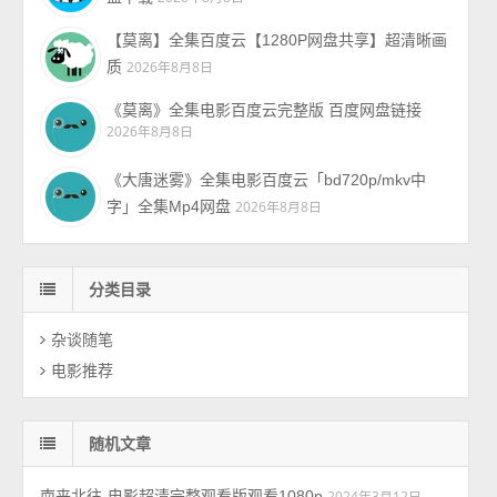
【莫离】全集百度云【1280P网盘共享】超清晰画
质
2026年8月8日
《莫离》全集电影百度云完整版 百度网盘链接
2026年8月8日
《大唐迷雾》全集电影百度云「bd720p/mkv中
字」全集Mp4网盘
2026年8月8日
分类目录
杂谈随笔
电影推荐
随机文章
南来北往-电影超清完整观看版观看1080p
2024年3月12日