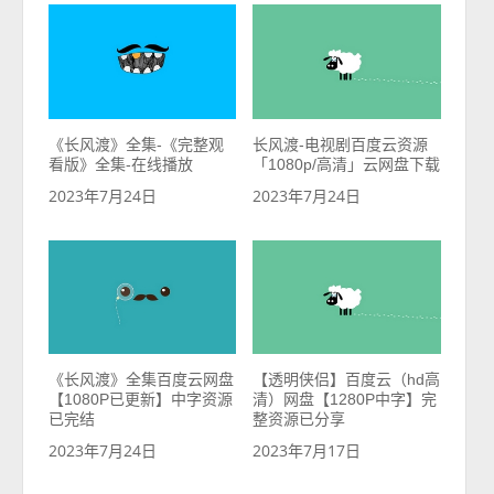
《长风渡》全集-《完整观
长风渡-电视剧百度云资源
看版》全集-在线播放
「1080p/高清」云网盘下载
2023年7月24日
2023年7月24日
《长风渡》全集百度云网盘
【透明侠侣】百度云（hd高
【1080P已更新】中字资源
清）网盘【1280P中字】完
已完结
整资源已分享
2023年7月24日
2023年7月17日