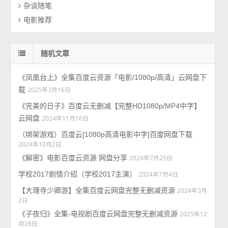
杂谈随笔
电影推荐
随机文章
《凤凰台上》全集百度云资源「电影/1080p/高清」云网盘下
载
2025年3月16日
《完美的日子》百度云无删减【完整HD1080p/MP4中字】
云网盘
2024年11月16日
（绑架游戏）百度云[1080p高清电影中字]百度网盘下载
2024年10月2日
《解密》电影百度云资源 网盘分享
2024年7月29日
学校2017剧情介绍（学校2017主演）
2024年7月4日
【大理寺少卿游】全集百度云网盘完整无删减资源
2024年3月
2日
《子夜归》全集-电视剧百度云网盘完整无删减资源
2025年12
月28日