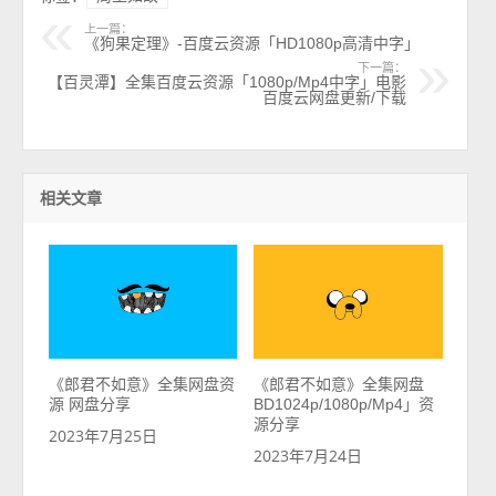
上一篇：
《狗果定理》-百度云资源「HD1080p高清中字」
下一篇：
【百灵潭】全集百度云资源「1080p/Mp4中字」电影
百度云网盘更新/下载
相关文章
《郎君不如意》全集网盘资
《郎君不如意》全集网盘
源 网盘分享
BD1024p/1080p/Mp4」资
源分享
2023年7月25日
2023年7月24日