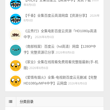
年8月6日
【千香】全集百度云高清网盘【资源分享】
2026年
8月6日
《云秀行》全集电影百度云资源「HD1080p高清
中字」
2026年8月6日
（南部档案）百度云（hd高清）网盘【1280P中
字】完整资源已分享
2026年8月6日
《家业》全集在线观看免费观看完整版最新(手-机
版)
2026年8月6日
《爱情有烟火》全集-电视剧百度云无删减【完整
HD1080p/MP4中字】云网盘
2026年8月6日
分类目录