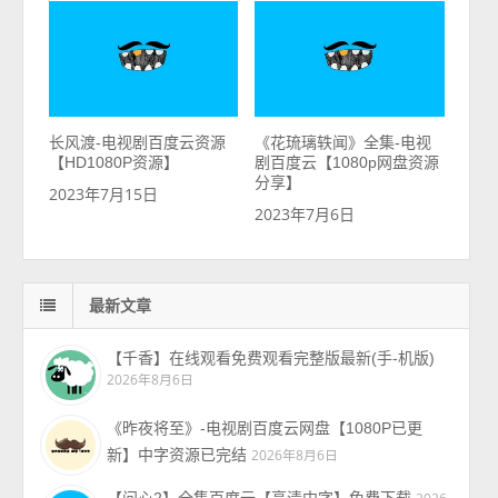
长风渡-电视剧百度云资源
《花琉璃轶闻》全集-电视
【HD1080P资源】
剧百度云【1080p网盘资源
分享】
2023年7月15日
2023年7月6日
最新文章
【千香】在线观看免费观看完整版最新(手-机版)
2026年8月6日
《昨夜将至》-电视剧百度云网盘【1080P已更
新】中字资源已完结
2026年8月6日
【问心2】全集百度云【高清中字】免费下载
2026