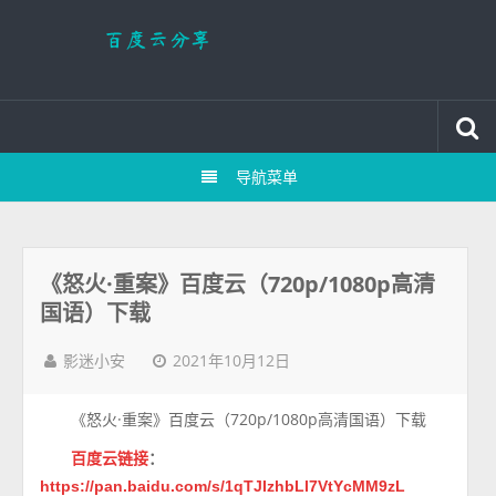
导航菜单
《怒火·重案》百度云（720p/1080p高清
国语）下载
2021年10月12日
影迷小安
《怒火·重案》百度云（720p/1080p高清国语）下载
百度云链接
：
https://pan.baidu.com/s/1qTJIzhbLl7VtYcMM9zL