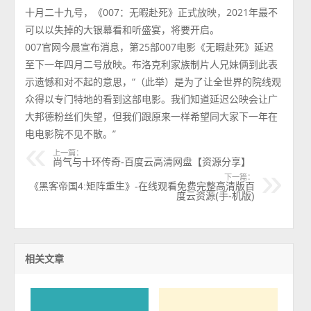
十月二十九号，《007：无暇赴死》正式放映，2021年最不
可以以失掉的大银幕看和听盛宴，将要开启。
007官网今晨宣布消息，第25部007电影《无暇赴死》延迟
至下一年四月二号放映。布洛克利家族制片人兄妹俩到此表
示遗憾和对不起的意思，“（此举）是为了让全世界的院线观
众得以专门特地的看到这部电影。我们知道延迟公映会让广
大邦德粉丝们失望，但我们跟原来一样希望同大家下一年在
电电影院不见不散。”
上一篇：
尚气与十环传奇-百度云高清网盘【资源分享】
下一篇：
《黑客帝国4:矩阵重生》-在线观看免费完整高清版百
度云资源(手-机版)
相关文章