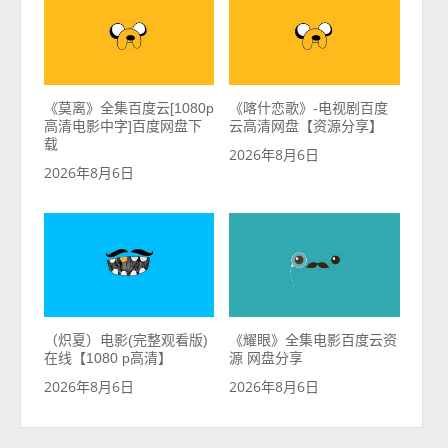
《莫离》全集百度云[1080p
《喀什恋歌》-电视剧百度
高清电影中字]百度网盘下
云高清网盘【资源分享】
载
2026年8月6日
2026年8月6日
（炽夏）电影(完整观看版)
《耀眼》全集电影百度云资
在线【1080 p高清】
源 网盘分享
2026年8月6日
2026年8月6日