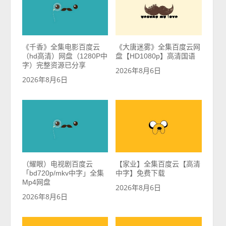
《千香》全集电影百度云
《大唐迷雾》全集百度云网
（hd高清）网盘（1280P中
盘【HD1080p】高清国语
字）完整资源已分享
2026年8月6日
2026年8月6日
（耀眼）电视剧百度云
【家业】全集百度云【高清
「bd720p/mkv中字」全集
中字】免费下载
Mp4网盘
2026年8月6日
2026年8月6日