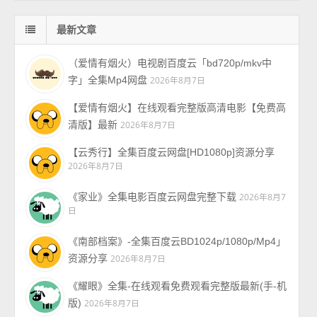
最新文章
（爱情有烟火）电视剧百度云「bd720p/mkv中
字」全集Mp4网盘
2026年8月7日
【爱情有烟火】在线观看完整版高清电影【免费高
清版】最新
2026年8月7日
【云秀行】全集百度云网盘[HD1080p]资源分享
2026年8月7日
《家业》全集电影百度云网盘完整下载
2026年8月7
日
《南部档案》-全集百度云BD1024p/1080p/Mp4」
资源分享
2026年8月7日
《耀眼》全集-在线观看免费观看完整版最新(手-机
版)
2026年8月7日