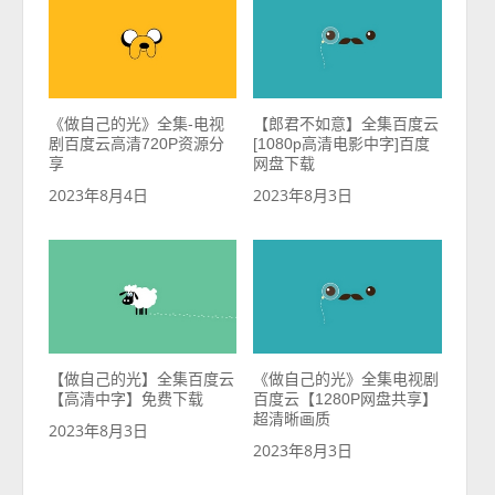
《做自己的光》全集-电视
【郎君不如意】全集百度云
剧百度云高清720P资源分
[1080p高清电影中字]百度
享
网盘下载
2023年8月4日
2023年8月3日
【做自己的光】全集百度云
《做自己的光》全集电视剧
【高清中字】免费下载
百度云【1280P网盘共享】
超清晰画质
2023年8月3日
2023年8月3日