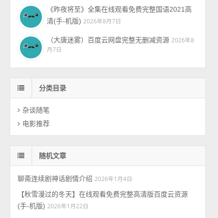
《昨夜将至》全集在线观看免费完整国语2021高
清(手-机版)
2026年8月7日
（大唐迷雾）百度云网盘完整无删减资源
2026年8
月7日
分类目录
杂谈随笔
电影推荐
随机文章
聊斋连续剧神话剧情介绍
2026年1月4日
【秋雪漫过的冬天】在线观看免费完整高清版百度云资源
(手-机版)
2026年1月22日