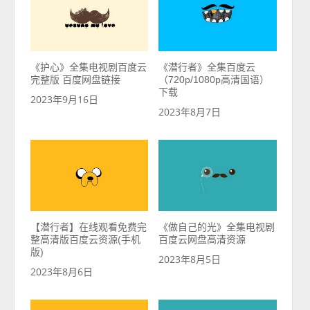
《护心》全集电视剧百度云
《潜行者》全集百度云
完整版 百度网盘链接
（720p/1080p高清国语）
下载
2023年9月16日
2023年8月7日
【潜行者】在线观看免费完
《做自己的光》全集电视剧
整高清版百度云资源(手机
百度云网盘高清资源
版)
2023年8月5日
2023年8月6日