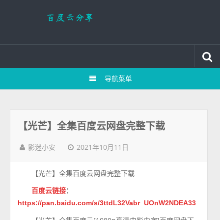
导航菜单
【光芒】全集百度云网盘完整下载
2021年10月11日
影迷小安
【光芒】全集百度云网盘完整下载
百度云链接
：
https://pan.baidu.com/s/3ttdL32Vabr_UOnW2NDEA33