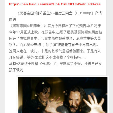
https://pan.baidu.com/s/2E54B1nC3PUhWelrEc33wee
《黑客帝国4矩阵重生》-百度云网盘【HD1080p】高清
国语
《黑客帝国4:矩阵重生》官方今日释出了正式预告,本片将于
今年12月正式上映。在预告中,出现了尼奥基努饰疑似再度被
困在了虚拟世界中、与女主角崔妮蒂重逢、尼奥重生等大量
镜头。而尼奥经典的“手停子弹”技能也在预告中再度出现。
这两人走在一块儿，十足的艺术气息迎着脸而来。于是有人
开玩笑说，基努·里维斯这不或者找了个模特吗……
马特·达蒙终于吐槽《长城》了：早就感觉不好，还被自己女
孩子讽刺