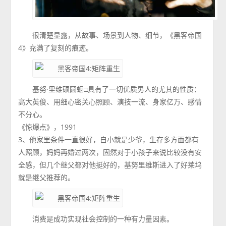
很清楚显露，从故事、场景到人物、细节，《黑客帝国
4》充满了复刻的痕迹。
基努·里维硕圆蛔□具有了一切优质男人的尤其的性质：
高大英俊、用细心密关心照顾、演技一流、身家亿万、感情
不分心。
《惊爆点》，1991
3、他家里条件一直很好，自小就是少爷，生存多方面都有
人照顾，妈妈再婚过两次，固然对于小孩子来说比较没有安
全感，但几个继父都对他挺好的，基努里维斯进入了好莱坞
就是继父推荐的。
消费是成功实现社会控制的一种有力量因素。