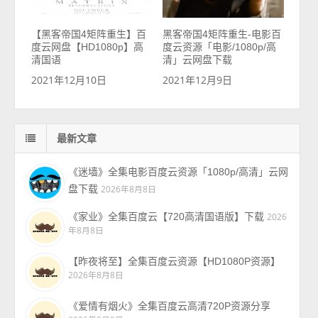
【黑客帝国4矩阵重生】百
黑客帝国4矩阵重生-电影百
度云网盘【HD1080p】高
度云资源「电影/1080p/高
清国语
清」云网盘下载
2021年12月10日
2021年12月9日
最新文章
《迷墙》全集电影百度云资源「1080p/高清」云网
盘下载
2026年8月8日
《家业》全集百度云【720高清国语版】下载
2026
年8月8日
【昨夜将至】全集百度云资源【HD1080P资源】
2026年8月8日
《爱情有烟火》全集百度云高清720P资源分享