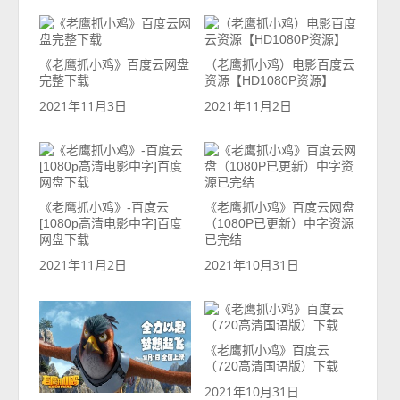
《老鹰抓小鸡》百度云网盘
（老鹰抓小鸡）电影百度云
完整下载
资源【HD1080P资源】
2021年11月3日
2021年11月2日
《老鹰抓小鸡》-百度云
《老鹰抓小鸡》百度云网盘
[1080p高清电影中字]百度
（1080P已更新）中字资源
网盘下载
已完结
2021年11月2日
2021年10月31日
《老鹰抓小鸡》百度云
（720高清国语版）下载
2021年10月31日