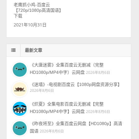
老鹰抓小鸡-百度云
【720p/1080p高清国语】
下载
2021年10月31日
最新文章
《大唐迷雾》全集百度云无删减（完整
HD1080p/MP4中字）云网盘
2026年8月6日
《迷墙》-电视剧百度云【1080p网盘资源分享】
2026年8月6日
《炽夏》全集电影百度云无删减【完整
HD1080p/MP4中字】云网盘
2026年8月6日
《昨夜将至》全集百度云网盘【HD1080p】高清
国语
2026年8月6日