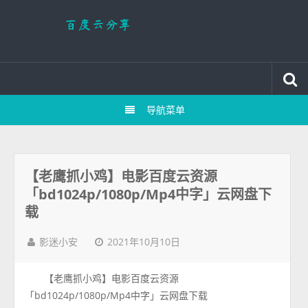
导航菜单
【老鹰抓小鸡】电影百度云资源
「bd1024p/1080p/Mp4中字」云网盘下
载
2021年10月10日
影迷小安
【老鹰抓小鸡】电影百度云资源
「bd1024p/1080p/Mp4中字」云网盘下载