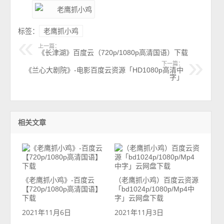
标签：
老鹰抓小鸡
上一篇：
《长津湖》百度云（720p/1080p高清国语）下载
下一篇：
《兰心大剧院》-电影百度云资源「HD1080p高清中
字」
相关文章
《老鹰抓小鸡》-百度云
（老鹰抓小鸡）百度云资源
【720p/1080p高清国语】
「bd1024p/1080p/Mp4中
下载
字」云网盘下载
2021年11月6日
2021年11月3日