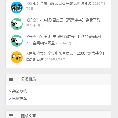
《耀眼》全集百度云网盘完整无删减资源
2026年8
月6日
《炽夏》-电视剧百度云【高清中字】免费下载
2026年8月6日
《云秀行》全集-电视剧百度云「bd720p/mkv中
字」全集Mp4网盘
2026年8月6日
《南部档案》全集电影百度云【1280P网盘共享】
超清晰画质
2026年8月6日
分类目录
杂谈随笔
电影推荐
随机文章