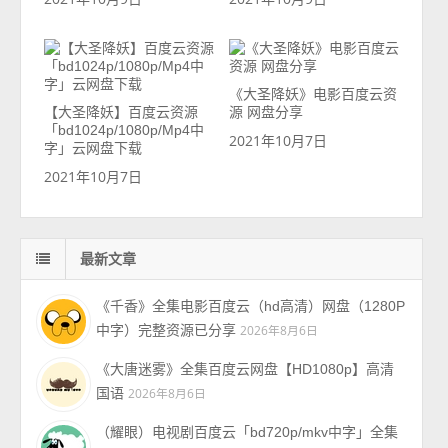
《大圣降妖》电影百度云资
【大圣降妖】百度云资源
源 网盘分享
「bd1024p/1080p/Mp4中
2021年10月7日
字」云网盘下载
2021年10月7日
最新文章
《千香》全集电影百度云（hd高清）网盘（1280P
中字）完整资源已分享
2026年8月6日
《大唐迷雾》全集百度云网盘【HD1080p】高清
国语
2026年8月6日
（耀眼）电视剧百度云「bd720p/mkv中字」全集