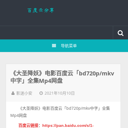
导航菜单
《大圣降妖》电影百度云「bd720p/mkv
中字」全集Mp4网盘
2021年10月10日
影迷小安
《大圣降妖》电影百度云「bd720p/mkv中字」全集
Mp4网盘
百度云链接
：
https://pan.baidu.com/s/1-