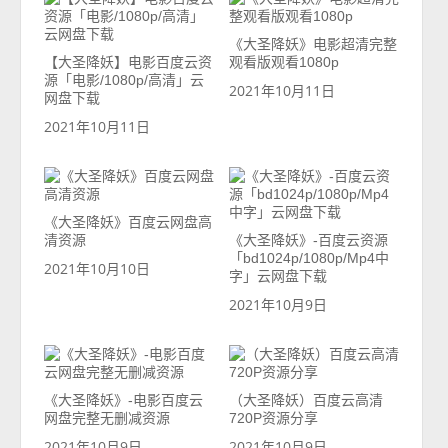
《大圣降妖》电影超清完整
【大圣降妖】电影百度云资
观看版观看1080p
源「电影/1080p/高清」云
2021年10月11日
网盘下载
2021年10月11日
《大圣降妖》百度云网盘高
清资源
《大圣降妖》-百度云资源
「bd1024p/1080p/Mp4中
2021年10月10日
字」云网盘下载
2021年10月9日
《大圣降妖》-电影百度云
（大圣降妖）百度云高清
网盘完整无删减资源
720P资源分享
2021年10月9日
2021年10月9日