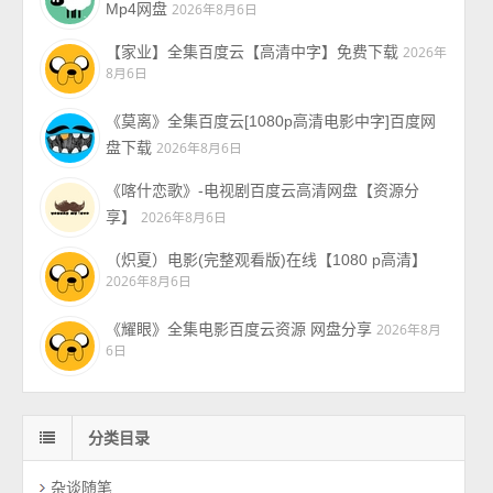
Mp4网盘
2026年8月6日
【家业】全集百度云【高清中字】免费下载
2026年
8月6日
《莫离》全集百度云[1080p高清电影中字]百度网
盘下载
2026年8月6日
《喀什恋歌》-电视剧百度云高清网盘【资源分
享】
2026年8月6日
（炽夏）电影(完整观看版)在线【1080 p高清】
2026年8月6日
《耀眼》全集电影百度云资源 网盘分享
2026年8月
6日
分类目录
杂谈随笔