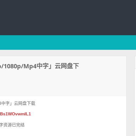
/1080p/Mp4中字」云网盘下
Mp4中字」云网盘下载
uDBs1WOvwmIL1
中字资源已完结