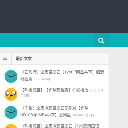
最新文章
《云秀行》全集百度云（1280P网盘共享）超清
晰画质
2026年8月6日
【昨夜将至】【完整观看版】在线播放
2026年8
月6日
《千香》全集电影百度云无删减【完整
HD1080p/MP4中字】云网盘
2026年8月6日
《昨夜将至》全集电影百度云（720高清国语