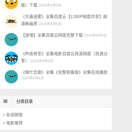
版）下载
2026年8月6日
《大唐迷雾》全集百度云【1280P网盘共享】超
清晰画质
2026年8月6日
【迷墙】全集百度云网盘完整下载
2026年8月6日
《昨夜将至》全集电影百度云高清网盘（资源分
享）
2026年8月6日
《喀什恋歌》全集《完整观看版》全集在线播放
2026年8月6日
分类目录
杂谈随笔
电影推荐