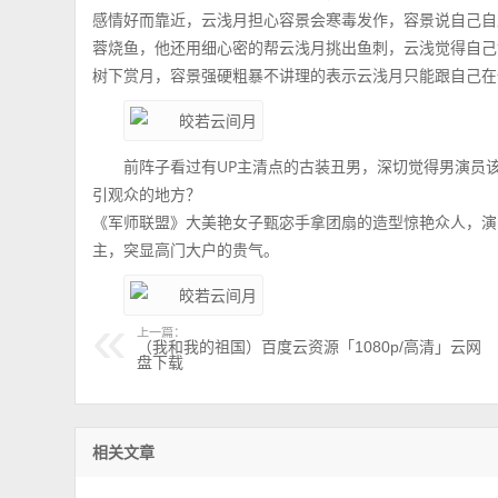
感情好而靠近，云浅月担心容景会寒毒发作，容景说自己自
蓉烧鱼，他还用细心密的帮云浅月挑出鱼刺，云浅觉得自己
树下赏月，容景强硬粗暴不讲理的表示云浅月只能跟自己在
前阵子看过有UP主清点的古装丑男，深切觉得男演员
引观众的地方？
《军师联盟》大美艳女子甄宓手拿团扇的造型惊艳众人，演
主，突显高门大户的贵气。
上一篇：
（我和我的祖国）百度云资源「1080p/高清」云网
盘下载
相关文章