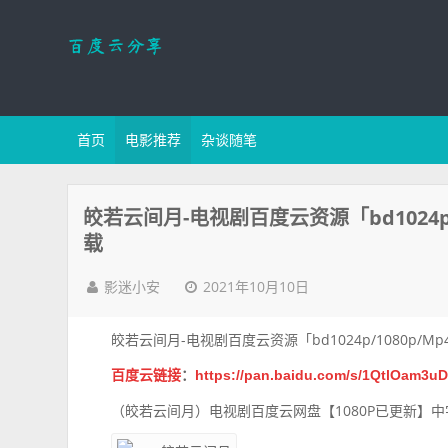
首页
电影推荐
杂谈随笔
皎若云间月-电视剧百度云资源「bd1024p
载
2021年10月10日
影迷小安
皎若云间月-电视剧百度云资源「bd1024p/1080p/
百度云链接
：
https://pan.baidu.com/s/1QtlOam3
（皎若云间月）电视剧百度云网盘【1080P已更新】