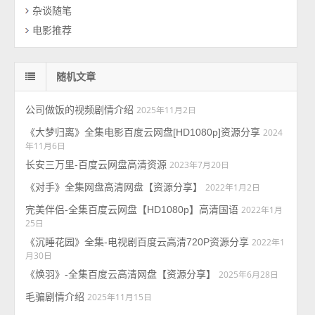
杂谈随笔
电影推荐
随机文章
公司做饭的视频剧情介绍
2025年11月2日
《大梦归离》全集电影百度云网盘[HD1080p]资源分享
2024
年11月6日
长安三万里-百度云网盘高清资源
2023年7月20日
《对手》全集网盘高清网盘【资源分享】
2022年1月2日
完美伴侣-全集百度云网盘【HD1080p】高清国语
2022年1月
25日
《沉睡花园》全集-电视剧百度云高清720P资源分享
2022年1
月30日
《焕羽》-全集百度云高清网盘【资源分享】
2025年6月28日
毛骗剧情介绍
2025年11月15日