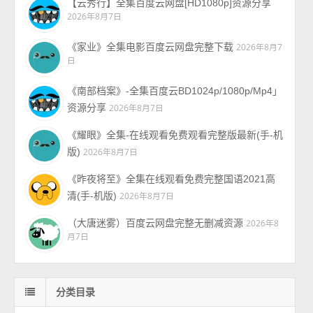
【云秀行】全集百度云网盘[HD1080p]资源分享
2026年8月7日
《家业》全集电影百度云网盘完整下载
2026年8月7
日
《南部档案》-全集百度云BD1024p/1080p/Mp4」
资源分享
2026年8月7日
《耀眼》全集-在线观看免费观看完整版最新(手-机
版)
2026年8月7日
《昨夜将至》全集在线观看免费完整国语2021高
清(手-机版)
2026年8月7日
（大唐迷雾）百度云网盘完整无删减资源
2026年8
月7日
分类目录