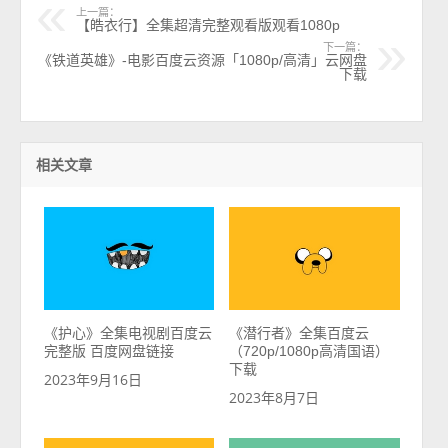
上一篇：
【皓衣行】全集超清完整观看版观看1080p
下一篇：
《铁道英雄》-电影百度云资源「1080p/高清」云网盘
下载
相关文章
《护心》全集电视剧百度云
《潜行者》全集百度云
完整版 百度网盘链接
（720p/1080p高清国语）
下载
2023年9月16日
2023年8月7日