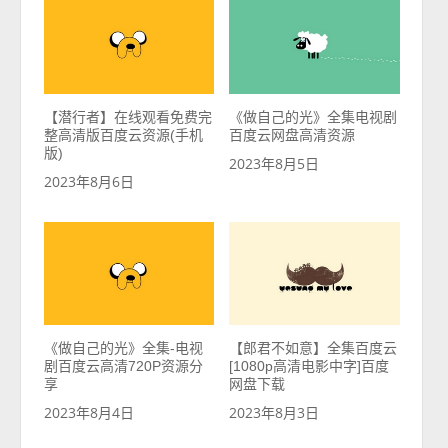
【潜行者】在线观看免费完
《做自己的光》全集电视剧
整高清版百度云资源(手机
百度云网盘高清资源
版)
2023年8月5日
2023年8月6日
《做自己的光》全集-电视
【郎君不如意】全集百度云
剧百度云高清720P资源分
[1080p高清电影中字]百度
享
网盘下载
2023年8月4日
2023年8月3日