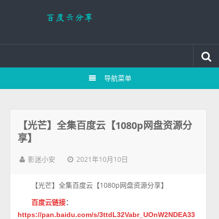
导航菜单
【光芒】全集百度云【1080p网盘资源分
享】
2021年10月10日
影迷小安
【光芒】全集百度云【1080p网盘资源分享】
百度云链接
：
https://pan.baidu.com/s/3ttdL32Vabr_UOnW2NDEA33