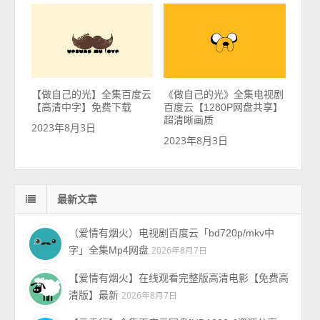
【做自己的光】全集百度云
《做自己的光》全集电视剧
【高清中字】免费下载
百度云【1280P网盘共享】
超清晰画质
2023年8月3日
2023年8月3日
最新文章
（爱情有烟火）电视剧百度云「bd720p/mkv中
字」全集Mp4网盘
2026年8月7日
【爱情有烟火】在线观看完整版高清电影【免费高
清版】最新
2026年8月7日