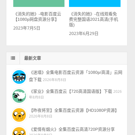
《消失的她》-电影百度云
《消失的她》-在线观看免
【1080p网盘资源分享】
费完整国语2021高清(手机
版)
2023年7月5日
2023年6月29日
最新文章
《迷墙》全集电影百度云资源「1080p/高清」云网
盘下载
2026年8月8日
《家业》全集百度云【720高清国语版】下载
2026
年8月8日
【昨夜将至】全集百度云资源【HD1080P资源】
2026年8月8日
《爱情有烟火》全集百度云高清720P资源分享