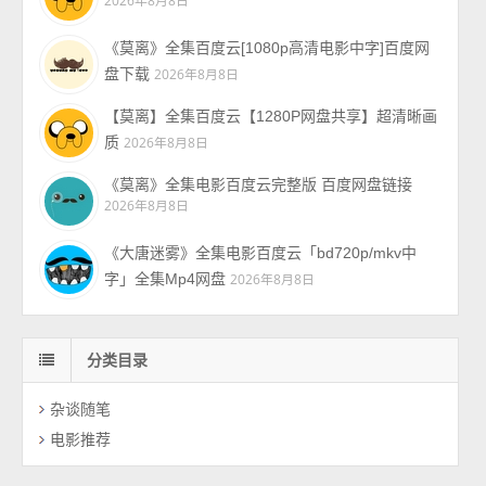
2026年8月8日
《莫离》全集百度云[1080p高清电影中字]百度网
盘下载
2026年8月8日
【莫离】全集百度云【1280P网盘共享】超清晰画
质
2026年8月8日
《莫离》全集电影百度云完整版 百度网盘链接
2026年8月8日
《大唐迷雾》全集电影百度云「bd720p/mkv中
字」全集Mp4网盘
2026年8月8日
分类目录
杂谈随笔
电影推荐