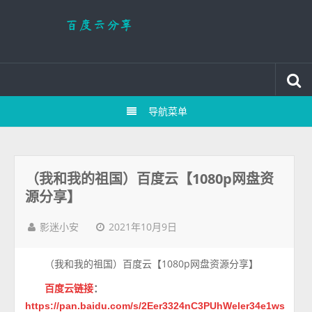
导航菜单
（我和我的祖国）百度云【1080p网盘资
源分享】
2021年10月9日
影迷小安
（我和我的祖国）百度云【1080p网盘资源分享】
百度云链接
：
https://pan.baidu.com/s/2Eer3324nC3PUhWeler34e1ws