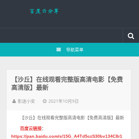
导航菜单
【沙丘】在线观看完整版高清电影【免费
高清版】最新
2021年10月9日
影迷小安
【沙丘】在线观看完整版高清电影【免费高清版】最新
百度云链接
：
https://pan.baidu.com/s/15G_A4Td5czS30bv134C8r1