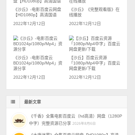
《沙丘》-电影百度云网盘
《沙丘》《完整观看版》在
【HD1080p】高清国语
线播放
2022年12月12日
2022年12月12日
《沙丘》-电影百度云
【沙丘】百度云资源
BD1024p/1080p/Mp4」资
「1080p/Mp4中字」百度云
源分享
网盘更新/下载
2022年12月12日
2022年12月12日
最新文章
《千香》全集电影百度云（hd高清）网盘（1280P
中字）完整资源已分享
2026年8月6日
《大唐迷雾》全集百度云网盘【HD1080p】高清