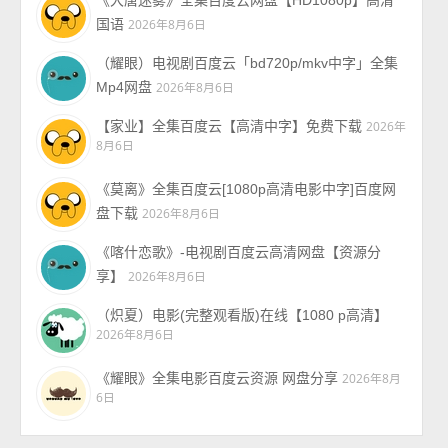
国语
2026年8月6日
（耀眼）电视剧百度云「bd720p/mkv中字」全集
Mp4网盘
2026年8月6日
【家业】全集百度云【高清中字】免费下载
2026年
8月6日
《莫离》全集百度云[1080p高清电影中字]百度网
盘下载
2026年8月6日
《喀什恋歌》-电视剧百度云高清网盘【资源分
享】
2026年8月6日
（炽夏）电影(完整观看版)在线【1080 p高清】
2026年8月6日
《耀眼》全集电影百度云资源 网盘分享
2026年8月
6日