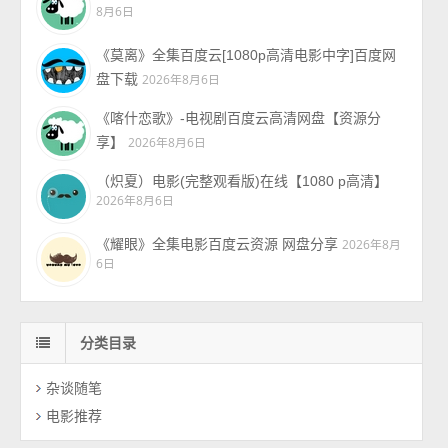
8月6日
《莫离》全集百度云[1080p高清电影中字]百度网
盘下载
2026年8月6日
《喀什恋歌》-电视剧百度云高清网盘【资源分
享】
2026年8月6日
（炽夏）电影(完整观看版)在线【1080 p高清】
2026年8月6日
《耀眼》全集电影百度云资源 网盘分享
2026年8月
6日
分类目录
杂谈随笔
电影推荐