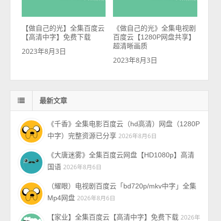
【做自己的光】全集百度云
《做自己的光》全集电视剧
【高清中字】免费下载
百度云【1280P网盘共享】
超清晰画质
2023年8月3日
2023年8月3日
最新文章
《千香》全集电影百度云（hd高清）网盘（1280P
中字）完整资源已分享
2026年8月6日
《大唐迷雾》全集百度云网盘【HD1080p】高清
国语
2026年8月6日
（耀眼）电视剧百度云「bd720p/mkv中字」全集
Mp4网盘
2026年8月6日
【家业】全集百度云【高清中字】免费下载
2026年