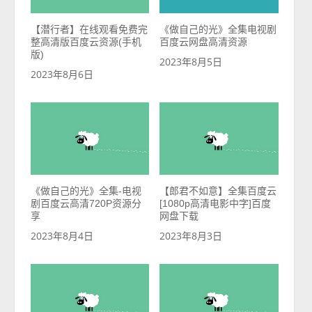
【潜行者】在线观看免费完
《做自己的光》全集电视剧
整高清版百度云资源(手机
百度云网盘高清资源
版)
2023年8月5日
2023年8月6日
《做自己的光》全集-电视
【郎君不如意】全集百度云
剧百度云高清720P资源分
[1080p高清电影中字]百度
享
网盘下载
2023年8月4日
2023年8月3日