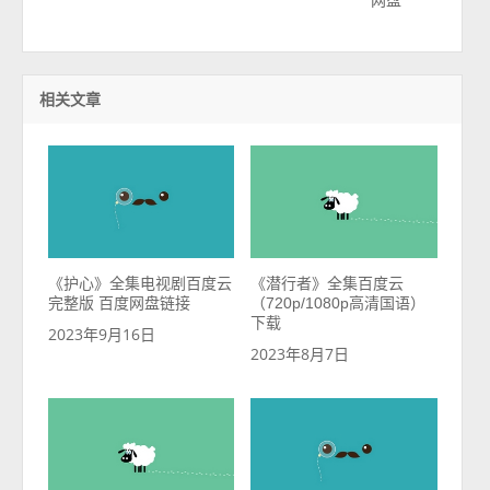
相关文章
《护心》全集电视剧百度云
《潜行者》全集百度云
完整版 百度网盘链接
（720p/1080p高清国语）
下载
2023年9月16日
2023年8月7日