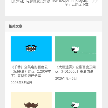
【长津湖】电影百度云资源「bd1024p/1080p/Mp4中
字」云网盘下载
相关文章
《千香》全集电影百度云
《大唐迷雾》全集百度云网
（hd高清）网盘（1280P中
盘【HD1080p】高清国语
字）完整资源已分享
2026年8月6日
2026年8月6日