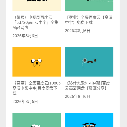
（耀眼）电视剧百度云
【家业】全集百度云【高清
「bd720p/mkv中字」全集
中字】免费下载
Mp4网盘
2026年8月6日
2026年8月6日
《莫离》全集百度云[1080p
《喀什恋歌》-电视剧百度
高清电影中字]百度网盘下
云高清网盘【资源分享】
载
2026年8月6日
2026年8月6日