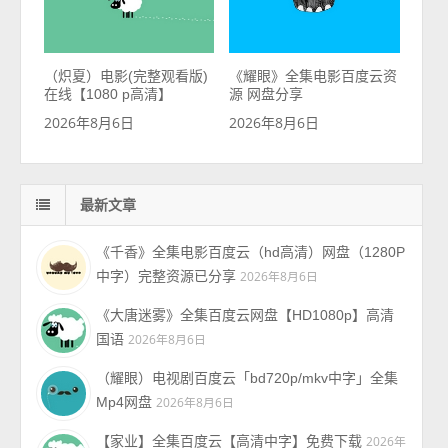
（炽夏）电影(完整观看版)
《耀眼》全集电影百度云资
在线【1080 p高清】
源 网盘分享
2026年8月6日
2026年8月6日
最新文章
《千香》全集电影百度云（hd高清）网盘（1280P
中字）完整资源已分享
2026年8月6日
《大唐迷雾》全集百度云网盘【HD1080p】高清
国语
2026年8月6日
（耀眼）电视剧百度云「bd720p/mkv中字」全集
Mp4网盘
2026年8月6日
【家业】全集百度云【高清中字】免费下载
2026年