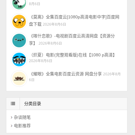
8月6日
《莫离》全集百度云[1080p高清电影中字]百度网
盘下载
2026年8月6日
《喀什恋歌》-电视剧百度云高清网盘【资源分
享】
2026年8月6日
（炽夏）电影(完整观看版)在线【1080 p高清】
2026年8月6日
《耀眼》全集电影百度云资源 网盘分享
2026年8月
6日
分类目录
杂谈随笔
电影推荐