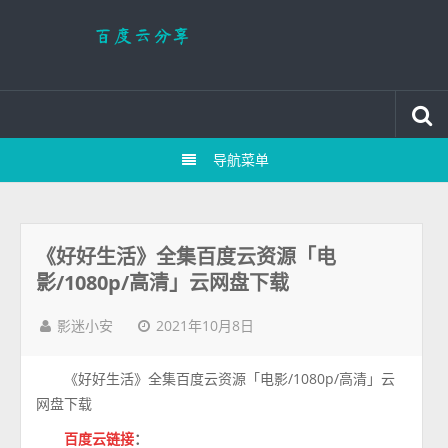
导航菜单
《好好生活》全集百度云资源「电
影/1080p/高清」云网盘下载
2021年10月8日
影迷小安
《好好生活》全集百度云资源「电影/1080p/高清」云
网盘下载
百度云链接
：