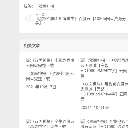
标签：
双面神探
上一篇：
《黑客帝国4:矩阵重生》百度云【1080p网盘资源分
享】
相关文章
（双面神探）电视剧百度云
网盘完整下载
（双面神探）电视剧百度
2021年10月17日
无删减【完整
HD1080p/MP4中字】云网
盘
2021年10月15日