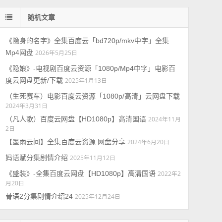
随机文章
《隐身的名字》全集百度云「bd720p/mkv中字」全集
Mp4网盘
2026年5月25日
《隐娘》-电视剧百度云资源「1080p/Mp4中字」电影百
度云网盘更新/下载
2025年1月13日
（生死赛车）电影百度云资源「1080p/高清」云网盘下载
2024年3月31日
（凡人歌）百度云网盘【HD1080p】高清国语
2024年11月
2日
【墨雨云间】全集百度云资源 网盘分享
2024年6月20日
妈语赋分集剧情介绍
2025年11月12日
《盛装》-全集百度云网盘【HD1080p】高清国语
2022年2
月20日
骨语2分集剧情介绍24
2025年12月24日