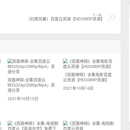
下一篇：
（扫黑风暴）百度云资源【HD1080P资源】
《双面神探》全集电影百度
双面神探-全集百度云
云资源【HD1080P资源】
云
BD1024p/1080p/Mp4」资
2021年10月14日
源分享
2021年10月15日