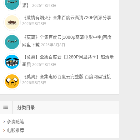
源】
2026年8月8日
《爱情有烟火》全集百度云高清720P资源分享
2026年8月8日
《莫离》全集百度云[1080p高清电影中字]百度
网盘下载
2026年8月8日
【莫离】全集百度云【1280P网盘共享】超清晰
画质
2026年8月8日
《莫离》全集电影百度云完整版 百度网盘链接
2026年8月8日
分类目录
杂谈随笔
电影推荐