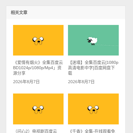
相关文章
《爱情有烟火》全集百度云
【迷墙】全集百度云[1080p
BD1024p/1080p/Mp4」资
高清电影中字]百度网盘下
源分享
载
2026年8月7日
2026年8月7日
（问心2）电视剧百度云
《千香》全集-在线观看免