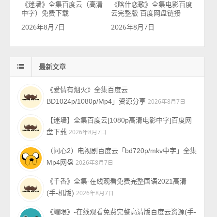
《迷墙》全集百度云（高清
《喀什恋歌》全集电影百度
中字）免费下载
云完整版 百度网盘链接
2026年8月7日
2026年8月7日
最新文章
《爱情有烟火》全集百度云
BD1024p/1080p/Mp4」资源分享
2026年8月7日
【迷墙】全集百度云[1080p高清电影中字]百度网
盘下载
2026年8月7日
（问心2）电视剧百度云「bd720p/mkv中字」全集
Mp4网盘
2026年8月7日
《千香》全集-在线观看免费完整国语2021高清
(手-机版)
2026年8月7日
《耀眼》-在线观看免费完整高清版百度云资源(手-