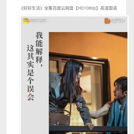
《好好生活》全集百度云网盘【HD1080p】高清国语