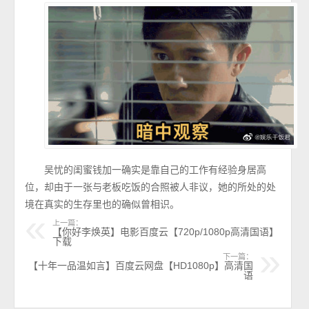
吴忧的闺蜜钱加一确实是靠自己的工作有经验身居高
位，却由于一张与老板吃饭的合照被人非议，她的所处的处
境在真实的生存里也的确似曾相识。
上一篇：
【你好李焕英】电影百度云【720p/1080p高清国语】
下载
下一篇：
【十年一品温如言】百度云网盘【HD1080p】高清国
语