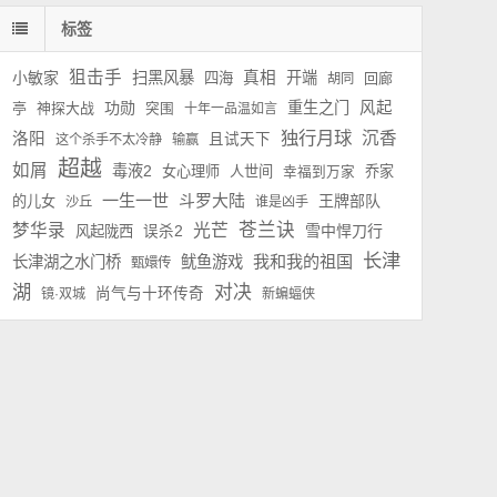
标签
狙击手
小敏家
扫黑风暴
真相
开端
四海
回廊
胡同
功勋
重生之门
风起
亭
神探大战
突围
十年一品温如言
独行月球
沉香
洛阳
且试天下
这个杀手不太冷静
输赢
超越
如屑
毒液2
女心理师
人世间
乔家
幸福到万家
一生一世
斗罗大陆
王牌部队
的儿女
沙丘
谁是凶手
苍兰诀
梦华录
光芒
雪中悍刀行
风起陇西
误杀2
长津
我和我的祖国
长津湖之水门桥
鱿鱼游戏
甄嬛传
湖
对决
尚气与十环传奇
镜·双城
新蝙蝠侠