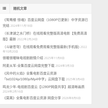
随机文章
《鸳鸯楼·惊魂》百度云网盘（1080P已更新）中字资源已
完结
2024年11月18日
（长津湖之水门桥）在线观看完整版高清电影【免费高清
版】最新
2022年2月24日
（斗破苍穹）在线观看免费观看完整版最新(手机版)
2022
年10月20日
很暖很暧昧电视剧剧情介绍
2025年11月8日
阿麦从军-全集百度云网盘完整下载
2024年3月3日
《风中的火焰》全集电影百度云资源
「bd1024p/1080p/Mp4中字」云网盘下载
2025年3月4日
鸣龙少年-电视剧百度云【1280P网盘共享】超清晰画质
2024年2月16日
《莫离》全集电影百度云资源 网盘分享
2026年8月6日