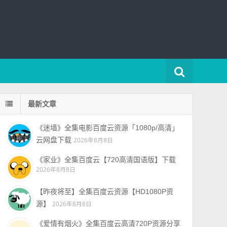
最新文章
《迷墙》全集电影百度云资源「1080p/高清」
云网盘下载
2026年8月8日
《家业》全集百度云【720高清国语版】下载
2026年8月8日
【昨夜将至】全集百度云资源【HD1080P资
源】
2026年8月8日
《爱情有烟火》全集百度云高清720P资源分享