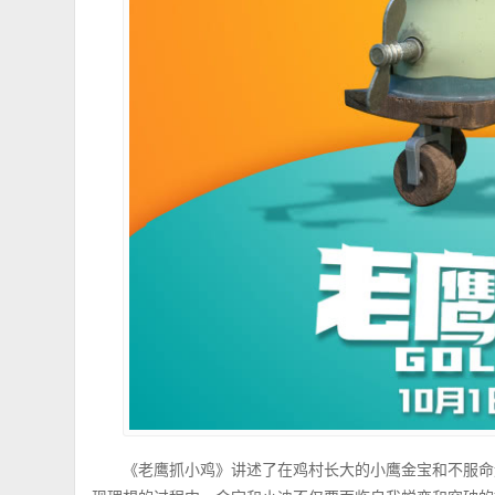
《老鹰抓小鸡》讲述了在鸡村长大的小鹰金宝和不服命