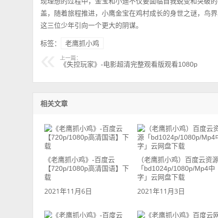
现理想的过程中，金宝和小迪不仅要面临自我蜕变和突破的
盖，随着旅程推进，小鹰金宝在鸡村成长的身世之谜，鸟界
这三位少年引向一个更大的阴谋。
标签：
老鹰抓小鸡
上一篇：
《失控玩家》-电影超清完整观看版观看1080p
相关文章
《老鹰抓小鸡》-百度云
（老鹰抓小鸡）百度云资
【720p/1080p高清国语】下
「bd1024p/1080p/Mp4中
载
字」云网盘下载
2021年11月6日
2021年11月3日