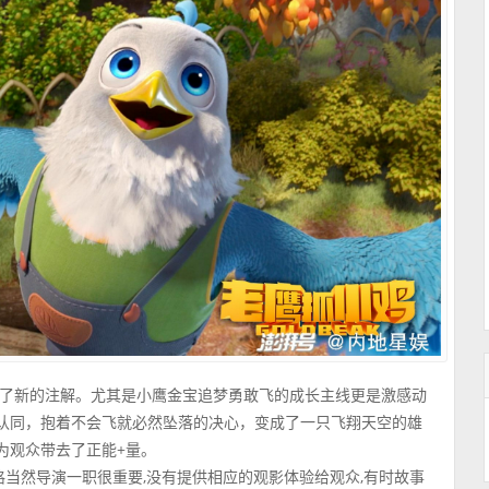
了新的注解。尤其是小鹰金宝追梦勇敢飞的成长主线更是激感动
分认同，抱着不会飞就必然坠落的决心，变成了一只飞翔天空的雄
为观众带去了正能+量。
格当然导演一职很重要,没有提供相应的观影体验给观众,有时故事