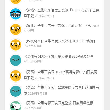
《迷墙》全集电影百度云资源「1080p/高清」云网
盘下载
2026年8月8日
《家业》全集百度云【720高清国语版】下载
2026
年8月8日
【昨夜将至】全集百度云资源【HD1080P资源】
2026年8月8日
《爱情有烟火》全集百度云高清720P资源分享
2026年8月8日
《莫离》全集百度云[1080p高清电影中字]百度网
盘下载
2026年8月8日
【莫离】全集百度云【1280P网盘共享】超清晰画
质
2026年8月8日
《莫离》全集电影百度云完整版 百度网盘链接
2026年8月8日