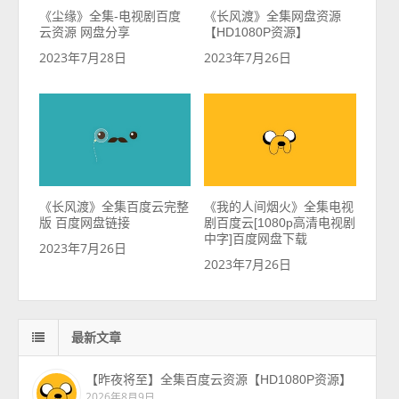
《尘缘》全集-电视剧百度
《长风渡》全集网盘资源
云资源 网盘分享
【HD1080P资源】
2023年7月28日
2023年7月26日
《长风渡》全集百度云完整
《我的人间烟火》全集电视
版 百度网盘链接
剧百度云[1080p高清电视剧
中字]百度网盘下载
2023年7月26日
2023年7月26日
最新文章
【昨夜将至】全集百度云资源【HD1080P资源】
2026年8月9日