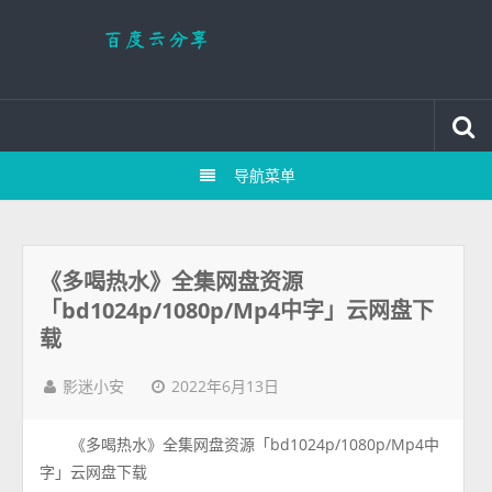
导航菜单
《多喝热水》全集网盘资源
「bd1024p/1080p/Mp4中字」云网盘下
载
2022年6月13日
影迷小安
《多喝热水》全集网盘资源「bd1024p/1080p/Mp4中
字」云网盘下载