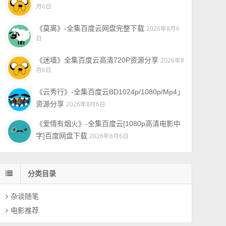
月6日
《莫离》-全集百度云网盘完整下载
2026年8月6
日
《迷墙》全集百度云高清720P资源分享
2026年8
月6日
《云秀行》-全集百度云BD1024p/1080p/Mp4」
资源分享
2026年8月6日
《爱情有烟火》-全集百度云[1080p高清电影中
字]百度网盘下载
2026年8月6日
分类目录
杂谈随笔
电影推荐