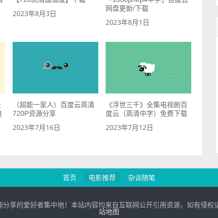
网盘更新/下载
2023年8月3日
2023年8月1日
云
（超能一家人）百度云高清
《浮世三千》全集电视剧百
电
720P资源分享
度云（高清中字）免费下载
2023年7月16日
2023年7月12日
首页
电影推荐
杂谈随笔
基地：百度网盘资源分享的爱好者集中地！本站内容均来自互联网公开引用资源，如有侵权
站地图