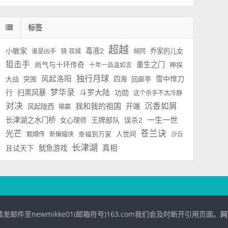
标签
超越
小敏家
毒液2
乔家的儿女
谁是凶手
镜·双城
胡同
狙击手
重生之门
尚气与十环传奇
神探
十年一品温如言
独行月球
风起洛阳
雪中悍刀
大战
四海
回廊亭
突围
梦华录
斗罗大陆
行
扫黑风暴
功勋
这个杀手不太冷静
对决
我和我的祖国
沉香如屑
开端
风起陇西
输赢
一生一世
长津湖之水门桥
王牌部队
女心理师
误杀2
苍兰诀
光芒
人世间
甄嬛传
新蝙蝠侠
幸福到万家
沙丘
长津湖
鱿鱼游戏
真相
且试天下
请发邮件至newmikke01(邮箱符号)163.com我们会及时断开引用页面。
网