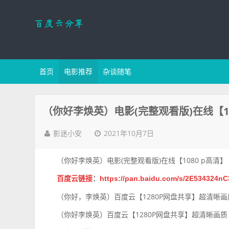
首页
电影推荐
杂谈随笔
（你好李焕英）电影(完整观看版)在线【10
2021年10月7日
影迷小安
（你好李焕英）电影(完整观看版)在线【1080 p高清】
百度云链接
：
https://pan.baidu.com/s/2E534324
（你好，李焕英）百度云【1280P网盘共享】超清晰画
（你好李焕英）百度云【1280P网盘共享】超清晰画质