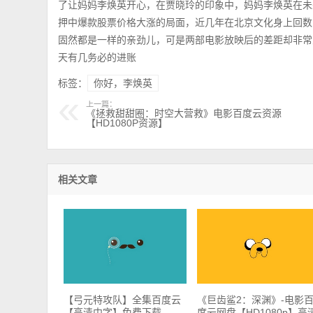
了让妈妈李焕英开心，在贾晓玲的印象中，妈妈李焕英在未
押中爆款股票价格大涨的局面，近几年在北京文化身上回数
固然都是一样的亲劲儿，可是两部电影放映后的差距却非常
天有几务必的进账
标签：
你好，李焕英
上一篇：
《拯救甜甜圈：时空大营救》电影百度云资源
【HD1080P资源】
相关文章
【弓元特攻队】全集百度云
《巨齿鲨2：深渊》-电影
【高清中字】免费下载
度云网盘【HD1080p】高