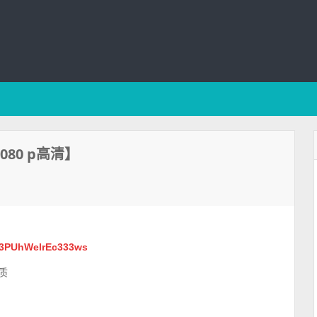
80 p高清】
nC3PUhWelrEc333ws
质