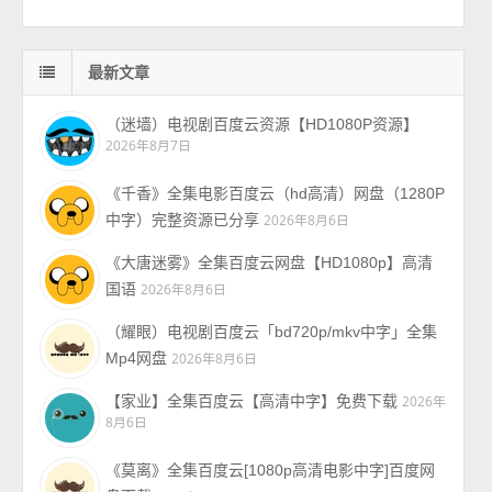
最新文章
（迷墙）电视剧百度云资源【HD1080P资源】
2026年8月7日
《千香》全集电影百度云（hd高清）网盘（1280P
中字）完整资源已分享
2026年8月6日
《大唐迷雾》全集百度云网盘【HD1080p】高清
国语
2026年8月6日
（耀眼）电视剧百度云「bd720p/mkv中字」全集
Mp4网盘
2026年8月6日
【家业】全集百度云【高清中字】免费下载
2026年
8月6日
《莫离》全集百度云[1080p高清电影中字]百度网