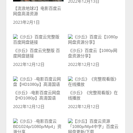
2022年12月13日
【流浪地球2】电影百度云
网盘高清资源
2023年2月1日
《沙丘》百度云完整版 百
《沙丘》百度云【1080p网
度网盘链接
盘资源分享】
2022年12月12日
2022年12月12日
《沙丘》-电影百度云网盘
《沙丘》《完整观看版》在
【HD1080p】高清国语
线播放
2022年12月12日
2022年12月12日