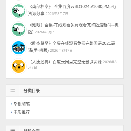
《南部档案》-全集百度云BD1024p/1080p/Mp4」
资源分享
2026年8月7日
《耀眼》全集-在线观看免费观看完整版最新(手-机
版)
2026年8月7日
《昨夜将至》全集在线观看免费完整国语2021高
清(手-机版)
2026年8月7日
（大唐迷雾）百度云网盘完整无删减资源
2026年8
月7日
分类目录
杂谈随笔
电影推荐