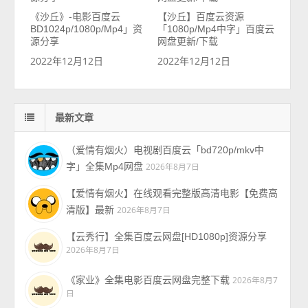
《沙丘》-电影百度云
【沙丘】百度云资源
BD1024p/1080p/Mp4」资
「1080p/Mp4中字」百度云
源分享
网盘更新/下载
2022年12月12日
2022年12月12日
最新文章
（爱情有烟火）电视剧百度云「bd720p/mkv中
字」全集Mp4网盘
2026年8月7日
【爱情有烟火】在线观看完整版高清电影【免费高
清版】最新
2026年8月7日
【云秀行】全集百度云网盘[HD1080p]资源分享
2026年8月7日
《家业》全集电影百度云网盘完整下载
2026年8月7
日