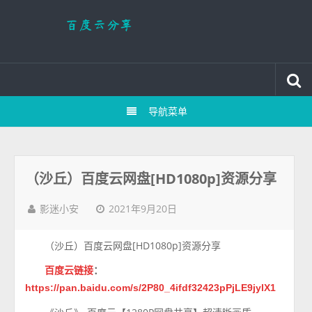
导航菜单
（沙丘）百度云网盘[HD1080p]资源分享
2021年9月20日
影迷小安
（沙丘）百度云网盘[HD1080p]资源分享
百度云链接
：
https://pan.baidu.com/s/2P80_4ifdf32423pPjLE9jylX1