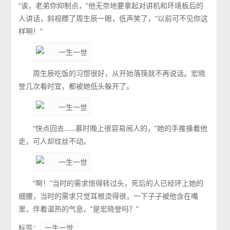
“诶，老弟你抑制点，”他无奈地要拿起对讲机和环境板后的
人讲话，斜视瞟了周生辰一眼，低声笑了，“以前可不见你这
样啊！”
周生辰吃饭的习惯很好，从开始落筷就不再说话。宏晓
誉几次看时宜，都被她低头躲开了。
“快点回去……慕时晚上很容易闹人的，”她的手推搡着他
走，可人却纹丝不动。
“啊！”当时的需求惊得转过头，死后的人已经环上她的
细腰，当时的需求只觉耳根烫得很，一下子子被他含在嘴
里，伴着温热的气息，“是宏晓誉吗？”
标签：
一生一世