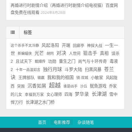
再婚进行时剧情介绍（再婚进行时剧情介绍电视猫）百度网
盘免费在线观看
2024年8月28日
标签
一生一
风起洛阳
开端
回廊亭
神探大战
这个杀手不太冷静
对决
世
光芒
狙击手
真相
人世间
误杀
新蝙蝠侠
胡同
功勋
重生之门
毒液
2
且试天下
尚气与十环传奇
甄嬛传
独行月球
苍兰
斗罗大陆
2
扫黑风暴
十年一品温如言
诀
我和我的祖国
王牌部队
小敏家
风起陇
输赢
镜·双城
超越
沉香如屑
鱿鱼游戏
西
乔家
突围
谁是凶手
沙丘
长津湖
梦华录
雪中
的儿女
女心理师
四海
幸福到万家
悍刀行
长津湖之水门桥
首页
电影推荐
杂谈随笔