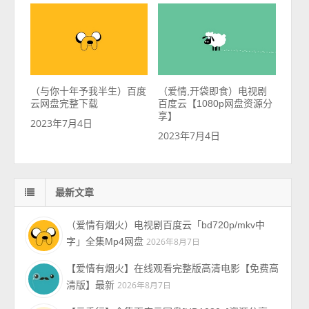
（与你十年予我半生）百度
（爱情,开袋即食）电视剧
云网盘完整下载
百度云【1080p网盘资源分
享】
2023年7月4日
2023年7月4日
最新文章
（爱情有烟火）电视剧百度云「bd720p/mkv中
字」全集Mp4网盘
2026年8月7日
【爱情有烟火】在线观看完整版高清电影【免费高
清版】最新
2026年8月7日