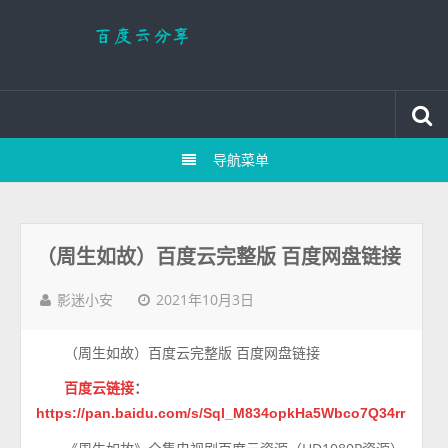
导航菜单
（周生如故）百度云完整版 百度网盘链接
2021年10月3日
影迷小安
（周生如故）百度云完整版 百度网盘链接
百度云链接
：
https://pan.baidu.com/s/Sql_M834opkHa5Wbco7Q34rr