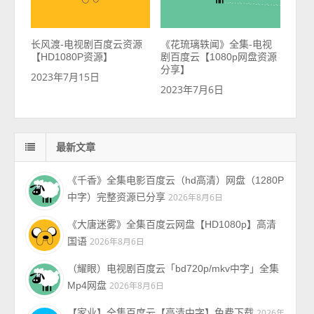
长风渡-电视剧百度云资源
《花琉璃轶闻》全集-电视
【HD1080P资源】
剧百度云【1080p网盘资源
分享】
2023年7月15日
2023年7月6日
最新文章
《千香》全集电影百度云（hd高清）网盘（1280P
中字）完整资源已分享
2026年8月6日
《大唐迷雾》全集百度云网盘【HD1080p】高清
国语
2026年8月6日
（耀眼）电视剧百度云「bd720p/mkv中字」全集
Mp4网盘
2026年8月6日
【家业】全集百度云【高清中字】免费下载
2026年