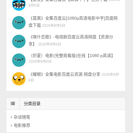
8月6日
《莫离》全集百度云[1080p高清电影中字]百度网
盘下载
2026年8月6日
《喀什恋歌》-电视剧百度云高清网盘【资源分
享】
2026年8月6日
（炽夏）电影(完整观看版)在线【1080 p高清】
2026年8月6日
《耀眼》全集电影百度云资源 网盘分享
2026年8月
6日
分类目录
杂谈随笔
电影推荐