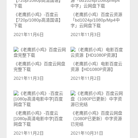
《老鹰抓小鸡》-百度云
（老鹰抓小鸡）百度云资源
【720p/1080p高清国语】
「bd1024p/1080p/Mp4中
下载
字」云网盘下载
2021年11月6日
2021年11月3日
《老鹰抓小鸡》百度云网盘
（老鹰抓小鸡）电影百度云
完整下载
资源【HD1080P资源】
2021年11月3日
2021年11月2日
《老鹰抓小鸡》-百度云
《老鹰抓小鸡》百度云网盘
[1080p高清电影中字]百度
（1080P已更新）中字资源
网盘下载
已完结
2021年11月2日
2021年10月31日