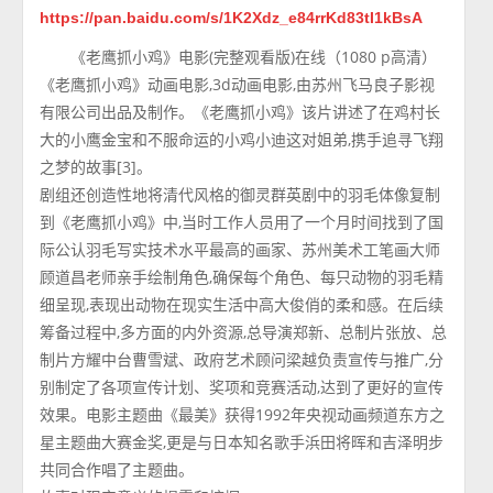
https://pan.baidu.com/s/1K2Xdz_e84rrKd83tI1kBsA
《老鹰抓小鸡》电影(完整观看版)在线（1080 p高清）
《老鹰抓小鸡》动画电影,3d动画电影,由苏州飞马良子影视
有限公司出品及制作。《老鹰抓小鸡》该片讲述了在鸡村长
大的小鹰金宝和不服命运的小鸡小迪这对姐弟,携手追寻飞翔
之梦的故事[3]。
剧组还创造性地将清代风格的御灵群英剧中的羽毛体像复制
到《老鹰抓小鸡》中,当时工作人员用了一个月时间找到了国
际公认羽毛写实技术水平最高的画家、苏州美术工笔画大师
顾道昌老师亲手绘制角色,确保每个角色、每只动物的羽毛精
细呈现,表现出动物在现实生活中高大俊俏的柔和感。在后续
筹备过程中,多方面的内外资源,总导演郑新、总制片张放、总
制片方耀中台曹雪斌、政府艺术顾问梁越负责宣传与推广,分
别制定了各项宣传计划、奖项和竞赛活动,达到了更好的宣传
效果。电影主题曲《最美》获得1992年央视动画频道东方之
星主题曲大赛金奖,更是与日本知名歌手浜田将晖和吉泽明步
共同合作唱了主题曲。