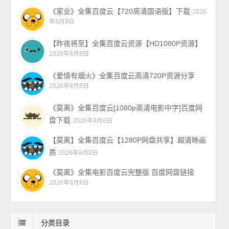
《家业》全集百度云【720高清国语版】下载
2026
年8月8日
【昨夜将至】全集百度云资源【HD1080P资源】
2026年8月8日
《爱情有烟火》全集百度云高清720P资源分享
2026年8月8日
《莫离》全集百度云[1080p高清电影中字]百度网
盘下载
2026年8月8日
【莫离】全集百度云【1280P网盘共享】超清晰画
质
2026年8月8日
《莫离》全集电影百度云完整版 百度网盘链接
2026年8月8日
分类目录