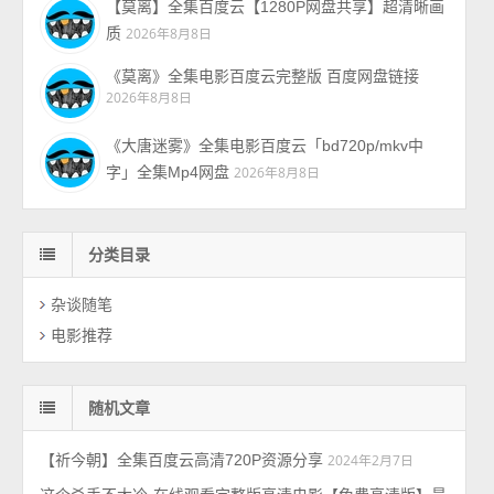
【莫离】全集百度云【1280P网盘共享】超清晰画
质
2026年8月8日
《莫离》全集电影百度云完整版 百度网盘链接
2026年8月8日
《大唐迷雾》全集电影百度云「bd720p/mkv中
字」全集Mp4网盘
2026年8月8日
分类目录
杂谈随笔
电影推荐
随机文章
【祈今朝】全集百度云高清720P资源分享
2024年2月7日