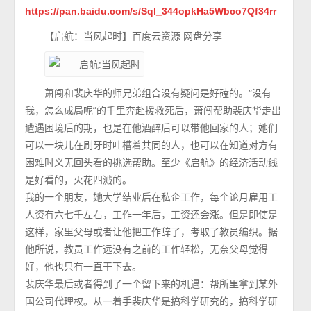
https://pan.baidu.com/s/Sql_344opkHa5Wbco7Qf34rr
【启航：当风起时】百度云资源 网盘分享
萧闯和裴庆华的师兄弟组合没有疑问是好磕的。“没有
我，怎么成局呢”的千里奔赴援救死后，萧闯帮助裴庆华走出
遭遇困境后的期，也是在他酒醉后可以带他回家的人；她们
可以一块儿在刷牙时吐槽着共同的人，也可以在知道对方有
困难时义无回头看的挑选帮助。至少《启航》的经济活动线
是好看的，火花四溅的。
我的一个朋友，她大学结业后在私企工作，每个论月雇用工
人资有六七千左右，工作一年后，工资还会涨。但是即使是
这样，家里父母或者让他把工作辞了，考取了教员编织。据
他所说，教员工作远没有之前的工作轻松，无奈父母觉得
好，他也只有一直干下去。
裴庆华最后或者得到了一个留下来的机遇：帮所里拿到某外
国公司代理权。从一着手裴庆华是搞科学研究的，搞科学研