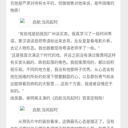
究他是严肃对待有水平的，但做销售对他来说，是件困难的
物质！
“有些戏是拍我到广州谈买卖。我真学习了一段时间粤
语，拿汉语读音把粤语标出来去背，反反复复看电影片断，
去记人物形态。我也跟着现场粤语老师学了一些。”
“这是我首次演这个时代的戏，并且之前没有演过像萧闯这样
有买卖头脑的、跌宕起落的角色。我挺像萧闯的，都比较积
极乐观。不同的地方是，我没有他那样子优秀。从心态含有
他在困难的所处的处境下想要翻盘的心，以及那份勇气和永
远能够看到商机的大智慧……这些个方面，我或者自愧还不
如的。”
由吴磊、侯明昊主演的《启航当风起时》官宣定档啦！
从预告片中的装扮看来，这俩最先心态是摆正了，沒有