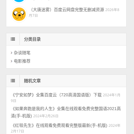
（大唐迷雾）百度云网盘完整无删减资源
2026年8
月7日
分类目录
杂谈随笔
电影推荐
随机文章
《宁安如梦》全集百度云（720高清国语版）下载
2024年1月
9日
《如果奔跑是我的人生》全集在线观看免费完整国语2021高
清(手-机版)
2024年2月26日
《红毯先生》在线观看免费观看完整版最新(手-机版)
2024年
2月17日