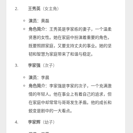
王秀英
（女主角）
演员
：黄磊
角色简介
：王秀英是李家栋的妻子，一个温柔
贤惠的女性。她在家庭中扮演着重要的角色，
既要照顾家庭，又要支持丈夫的事业。她的坚
韧和智慧为家庭带来了和谐与稳定。
李家强
（次子）
演员
：李晨
角色简介
：李家强是李家的次子，一个充满激
情的年轻人。他在事业上有着自己的追求，但
在家庭中却常常与哥哥发生矛盾。他的成长和
蜕变是剧中的一大看点。
李家辉
（幼子）