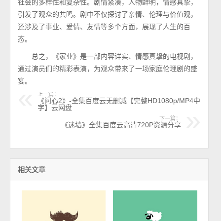
社会的多样性和复杂性。剧情紧凑，人物鲜明，情感真挚，
引发了观众的共鸣。剧中不仅探讨了亲情、伦理与价值观，
还涉及了事业、爱情、友情等多个方面，展现了人生的百
态。
总之，《家业》是一部内容详实、情感真挚的电视剧，
通过演员们的精彩表演，为观众带来了一场家庭伦理剧的盛
宴。
上一篇：
《问心2》-全集百度云无删减【完整HD1080p/MP4中
字】云网盘
下一篇：
《迷墙》全集百度云高清720P资源分享
相关文章