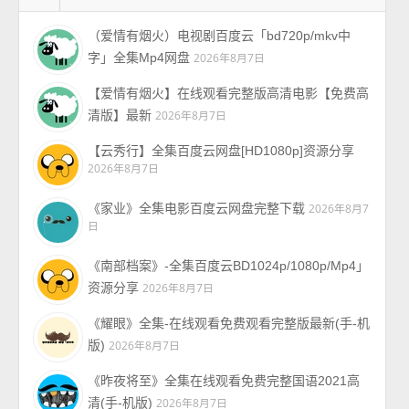
（爱情有烟火）电视剧百度云「bd720p/mkv中
字」全集Mp4网盘
2026年8月7日
【爱情有烟火】在线观看完整版高清电影【免费高
清版】最新
2026年8月7日
【云秀行】全集百度云网盘[HD1080p]资源分享
2026年8月7日
《家业》全集电影百度云网盘完整下载
2026年8月7
日
《南部档案》-全集百度云BD1024p/1080p/Mp4」
资源分享
2026年8月7日
《耀眼》全集-在线观看免费观看完整版最新(手-机
版)
2026年8月7日
《昨夜将至》全集在线观看免费完整国语2021高
清(手-机版)
2026年8月7日