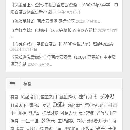
《凤凰台上》全集-电视剧百度云资源「1080p/Mp4中字」电
影百度云网盘更新/下载
2024年10月18日
（流浪地球2）百度云资源 网盘分享
2023年1月10日
（亦舞之城）电视剧百度云完整版 百度网盘链接
2026年1月5
日
《心灵奇旅》-电影百度云【1280P网盘共享】超清晰画质
2022年11月17日
《我知道我爱你》全集百度云网盘（1080P已更新）中字资
源已完结
2024年2月19日
标签
长津湖
独行月球
风起洛阳
重生之门
鱿鱼游戏
突围
超越
狙击
毒液2
功勋
雪中悍刀行
且试天下
风起陇西
手
真相
扫黑风暴
误杀2
神探大战
女心理师
尚气与十环
一生一世
梦华录
王牌部队
传奇
四海
新蝙蝠侠
沙丘
胡
光芒
小敏家
长津
人世间
同
输赢
镜·双城
十年一品温如言