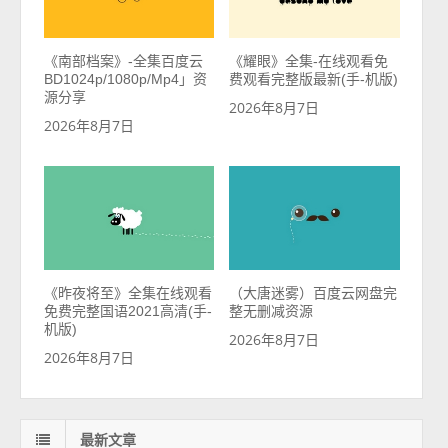
《南部档案》-全集百度云
《耀眼》全集-在线观看免
BD1024p/1080p/Mp4」资
费观看完整版最新(手-机版)
源分享
2026年8月7日
2026年8月7日
《昨夜将至》全集在线观看
（大唐迷雾）百度云网盘完
免费完整国语2021高清(手-
整无删减资源
机版)
2026年8月7日
2026年8月7日
最新文章