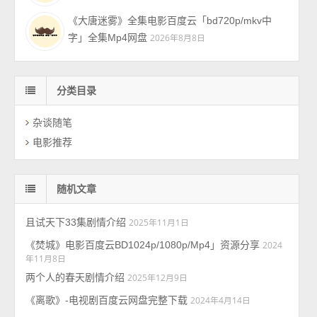
《大唐迷雾》全集电影百度云「bd720p/mkv中
字」全集Mp4网盘
2026年8月8日
分类目录
杂谈随笔
电影推荐
随机文章
且试天下33集剧情介绍
2025年11月1日
《焚城》电影百度云BD1024p/1080p/Mp4」资源分享
2024
年11月8日
两个人的春天剧情介绍
2025年12月9日
《离歌》-电视剧百度云网盘完整下载
2024年4月14日