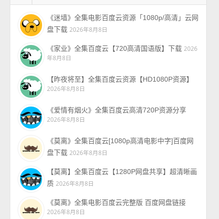
《迷墙》全集电影百度云资源「1080p/高清」云网
盘下载
2026年8月8日
《家业》全集百度云【720高清国语版】下载
2026
年8月8日
【昨夜将至】全集百度云资源【HD1080P资源】
2026年8月8日
《爱情有烟火》全集百度云高清720P资源分享
2026年8月8日
《莫离》全集百度云[1080p高清电影中字]百度网
盘下载
2026年8月8日
【莫离】全集百度云【1280P网盘共享】超清晰画
质
2026年8月8日
《莫离》全集电影百度云完整版 百度网盘链接
2026年8月8日