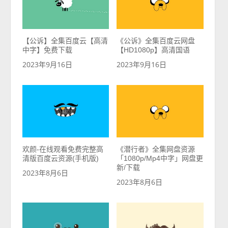
【公诉】全集百度云【高清
《公诉》全集百度云网盘
中字】免费下载
【HD1080p】高清国语
2023年9月16日
2023年9月16日
欢颜-在线观看免费完整高
《潜行者》全集网盘资源
清版百度云资源(手机版)
「1080p/Mp4中字」网盘更
新/下载
2023年8月6日
2023年8月6日