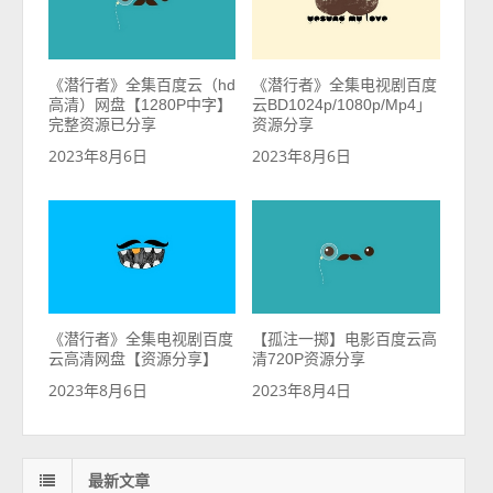
《潜行者》全集百度云（hd
《潜行者》全集电视剧百度
高清）网盘【1280P中字】
云BD1024p/1080p/Mp4」
完整资源已分享
资源分享
2023年8月6日
2023年8月6日
《潜行者》全集电视剧百度
【孤注一掷】电影百度云高
云高清网盘【资源分享】
清720P资源分享
2023年8月6日
2023年8月4日
最新文章