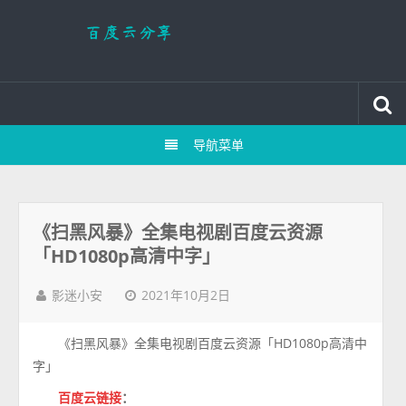
导航菜单
《扫黑风暴》全集电视剧百度云资源
「HD1080p高清中字」
2021年10月2日
影迷小安
《扫黑风暴》全集电视剧百度云资源「HD1080p高清中
字」
百度云链接
：