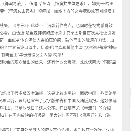
迪（饰演毒液）、伍迪·哈里森（饰演共生体屠杀）、娜奥米·哈里
姆斯（饰演女主安妮）的海报，而她下方的女毒液形象有可能暗中
续集，《毒液2》此番不止沿袭前作亮点，也同时在视物感觉效
必看。由伍迪·哈里森饰演的连环杀手克莱图斯自首次亮相便引发
奇，血红身体充满使人害怕压迫感，破体而出的触须在刀锋、血
的全世界首波口碑中，伍迪·哈里森和其他主演也纷纷被盖章“神级
有盼登上“年份最佳反面人物”榜单！
首映会的观众给出的信息，还有什么比毒液、蛛蛛侠两大IP同屏显
已经出了很多版汉字海报，这是比较少见的。而据中国一些网络平
很早以前，该片也宣布了汉字版预告和中国大陆版海报。这好像解
定引进，只是放映日子还未公布。在豆瓣有关《毒液2》的介绍
液2》在国内放映的机遇是非常大的！看不到《黑寡妇》和《尚
同解决了来自外星族人的使人害怕危机，她们也在一次次打仗中