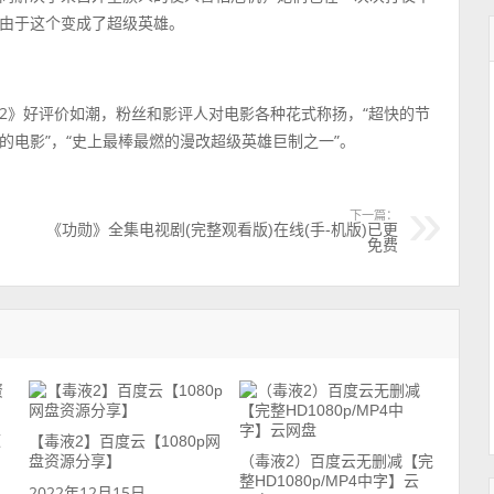
由于这个变成了超级英雄。
2》好评价如潮，粉丝和影评人对电影各种花式称扬，“超快的节
疯的电影”，“史上最棒最燃的漫改超级英雄巨制之一”。
下一篇：
《功勋》全集电视剧(完整观看版)在线(手-机版)已更
免费
源
【毒液2】百度云【1080p网
盘资源分享】
（毒液2）百度云无删减【完
整HD1080p/MP4中字】云
2022年12月15日