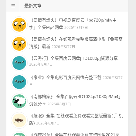
最新文章
（爱情有烟火）电视剧百度云「bd720p/mkv中
字」全集Mp4网盘
2026年8月7日
【爱情有烟火】在线观看完整版高清电影【免费高
清版】最新
2026年8月7日
【云秀行】全集百度云网盘[HD1080p]资源分享
2026年8月7日
《家业》全集电影百度云网盘完整下载
2026年8月7
日
《南部档案》-全集百度云BD1024p/1080p/Mp4」
资源分享
2026年8月7日
《耀眼》全集-在线观看免费观看完整版最新(手-机
版)
2026年8月7日
《昨夜将至》全集在线观看免费完整国语2021高