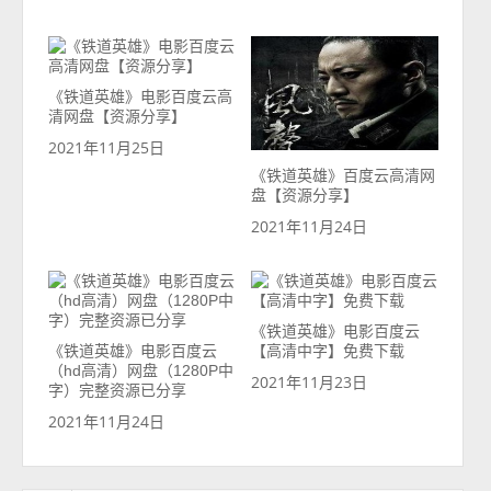
《铁道英雄》电影百度云高
清网盘【资源分享】
2021年11月25日
《铁道英雄》百度云高清网
盘【资源分享】
2021年11月24日
《铁道英雄》电影百度云
《铁道英雄》电影百度云
【高清中字】免费下载
（hd高清）网盘（1280P中
2021年11月23日
字）完整资源已分享
2021年11月24日