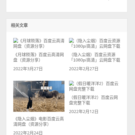
相关文章
《月球陨落》百度云高清网
（隐入尘烟）百度云资源
盘（资源分享）
「1080p/高清」云网盘下载
2022年3月27日
2022年2月27日
（假日暖洋洋2）百度云网
盘完整下载
2022年2月12日
《隐入尘烟》电影百度云高
清网盘（资源分享）
2022年2月24日