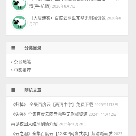
清(手-机版)
2026年8月7日
（大唐迷雾）百度云网盘完整无删减资源
2026年8
月7日
分类目录
杂谈随笔
电影推荐
随机文章
《归棹》-全集百度云【高清中字】免费下载
2025年1月3日
《失笑》全集百度云网盘完整无删减资源
2024年11月12日
再见校园大结局剧情介绍
2025年10月28日
《云之羽》全集百度云【1280P网盘共享】超清晰画质
2023