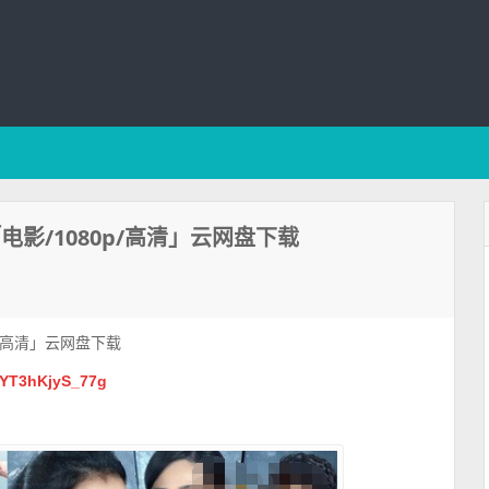
影/1080p/高清」云网盘下载
/高清」云网盘下载
5eYT3hKjyS_77g