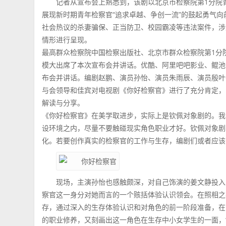
记者从宣布会上熟悉到，该剧以北京市检察院第1分院
展现新时期青年检察官“追求卓越、争创一流”的鼓起勇气
社会热议的杀妻骗保、正当防卫、校园霸凌等违法案件，涉
情形进行呈现。
最高群众检察院中国检察出版社、北京市群众检察院第1分
模大出席了本次宣布会并讲话。优酷、阿里吧吧影业、鲲池
布会并讲话。编剧赵鹏、演员孙怡、演员朱雨辰、演员殷叶
与会领导和佳宾对电视剧《你好检察官》进行了充分肯定，
解读与分享。
《你好检察官》在美学取进步，实际上是钦佩对象剧的。我
设环境之内，尽量不要触碰现实角色职业才好。钦佩对象剧
化。若要创作真实的检察官的工作与生存，编剧们或者应该
现场，主演孙怡也感触颇深，对自己饰演的姜文静投入
察官这一身分对她而言的一个赅括体验认识领会。在照相之
存，通过深入的生存体验认识和对角色的前一阶段准备，在
的职业修养，又刻画出这一角色在生存中小女学生的一面，