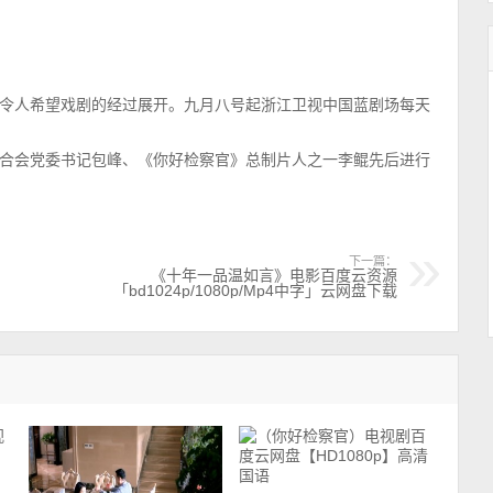
令人希望戏剧的经过展开。九月八号起浙江卫视中国蓝剧场每天
合会党委书记包峰、《你好检察官》总制片人之一李鲲先后进行
下一篇：
《十年一品温如言》电影百度云资源
「bd1024p/1080p/Mp4中字」云网盘下载