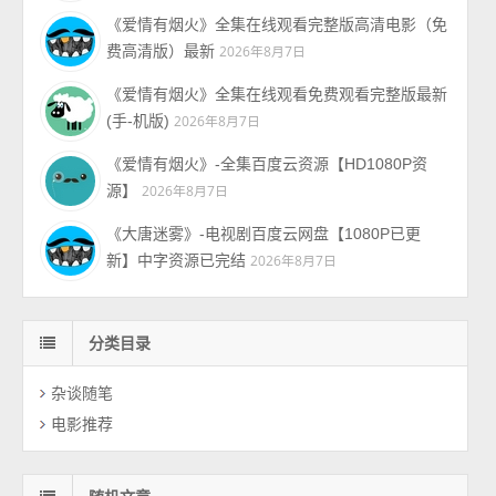
《爱情有烟火》全集在线观看完整版高清电影（免
费高清版）最新
2026年8月7日
《爱情有烟火》全集在线观看免费观看完整版最新
(手-机版)
2026年8月7日
《爱情有烟火》-全集百度云资源【HD1080P资
源】
2026年8月7日
《大唐迷雾》-电视剧百度云网盘【1080P已更
新】中字资源已完结
2026年8月7日
分类目录
杂谈随笔
电影推荐