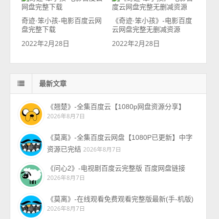
奇迹·笨小孩-电影百度云网
《奇迹·笨小孩》-电影百度
盘完整下载
云网盘完整无删减资源
2022年2月28日
2022年2月28日
最新文章
《翘楚》-全集百度云【1080p网盘资源分享】
2026年8月7日
《莫离》-全集百度云网盘【1080P已更新】中字
资源已完结
2026年8月7日
《问心2》-电视剧百度云完整版 百度网盘链接
2026年8月7日
《莫离》-在线观看免费观看完整版最新(手-机版)
2026年8月7日