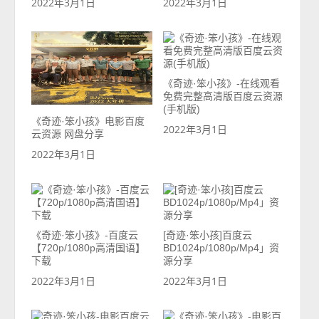
2022年3月1日
2022年3月1日
《奇迹·笨小孩》-在线观看
免费完整高清版百度云资源
(手机版)
《奇迹·笨小孩》电影百度
2022年3月1日
云资源 网盘分享
2022年3月1日
《奇迹·笨小孩》-百度云
[奇迹·笨小孩]百度云
【720p/1080p高清国语】
BD1024p/1080p/Mp4」资
下载
源分享
2022年3月1日
2022年3月1日