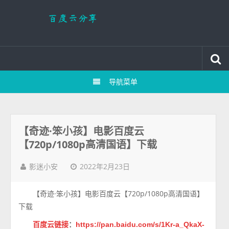
导航菜单
【奇迹·笨小孩】电影百度云
【720p/1080p高清国语】下载
2022年2月23日
影迷小安
【奇迹·笨小孩】电影百度云【720p/1080p高清国语】
下载
百度云链接
：
https://pan.baidu.com/s/1Kr-a_QkaX-