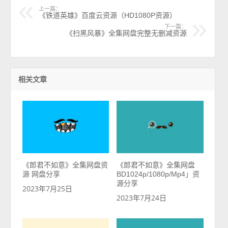
上一篇：
《铁道英雄》百度云资源（HD1080P资源）
下一篇：
《扫黑风暴》全集网盘完整无删减资源
相关文章
《郎君不如意》全集网盘资
《郎君不如意》全集网盘
源 网盘分享
BD1024p/1080p/Mp4」资
源分享
2023年7月25日
2023年7月24日