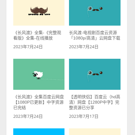
《长风渡》全集-《完整观
长风渡-电视剧百度云资源
看版》全集-在线播放
「1080p/高清」云网盘下载
2023年7月24日
2023年7月24日
《长风渡》全集百度云网盘
【透明侠侣】百度云（hd高
【1080P已更新】中字资源
清）网盘【1280P中字】完
已完结
整资源已分享
2023年7月24日
2023年7月17日