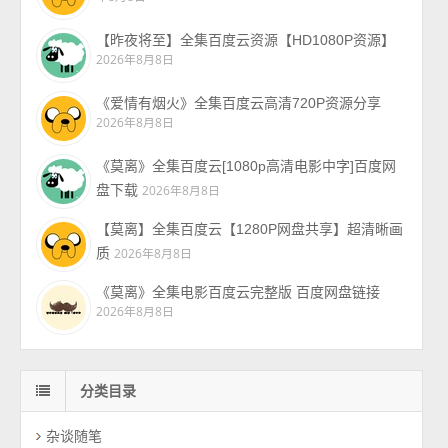
【昨夜将至】全集百度云资源【HD1080P资源】
2026年8月8日
《爱情有烟火》全集百度云高清720P资源分享
2026年8月8日
《莫离》全集百度云[1080p高清电影中字]百度网
盘下载
2026年8月8日
【莫离】全集百度云【1280P网盘共享】超清晰画
质
2026年8月8日
《莫离》全集电影百度云完整版 百度网盘链接
2026年8月8日
分类目录
杂谈随笔