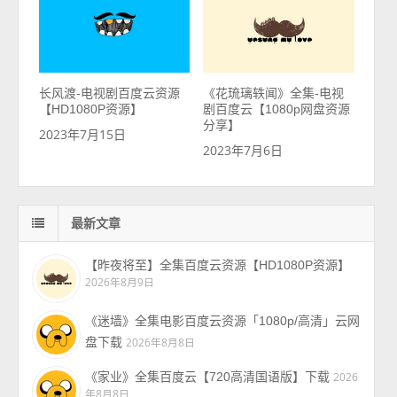
长风渡-电视剧百度云资源
《花琉璃轶闻》全集-电视
【HD1080P资源】
剧百度云【1080p网盘资源
分享】
2023年7月15日
2023年7月6日
最新文章
【昨夜将至】全集百度云资源【HD1080P资源】
2026年8月9日
《迷墙》全集电影百度云资源「1080p/高清」云网
盘下载
2026年8月8日
《家业》全集百度云【720高清国语版】下载
2026
年8月8日