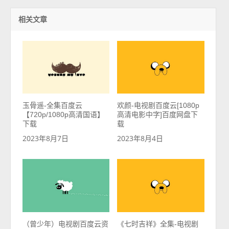
相关文章
玉骨遥-全集百度云
欢颜-电视剧百度云[1080p
【720p/1080p高清国语】
高清电影中字]百度网盘下
下载
载
2023年8月7日
2023年8月4日
（曾少年）电视剧百度云资
《七时吉祥》全集-电视剧