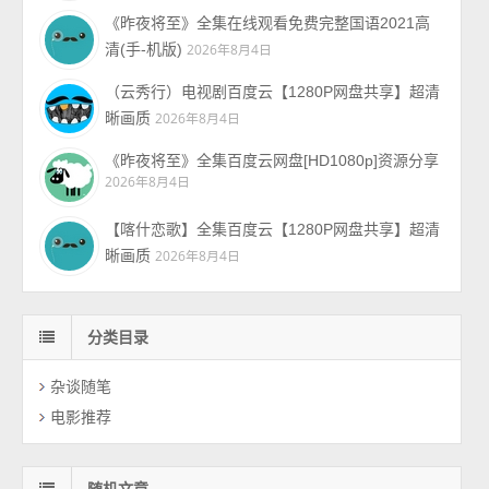
《昨夜将至》全集在线观看免费完整国语2021高
清(手-机版)
2026年8月4日
（云秀行）电视剧百度云【1280P网盘共享】超清
晰画质
2026年8月4日
《昨夜将至》全集百度云网盘[HD1080p]资源分享
2026年8月4日
【喀什恋歌】全集百度云【1280P网盘共享】超清
晰画质
2026年8月4日
分类目录
杂谈随笔
电影推荐
随机文章