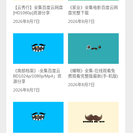
【云秀行】全集百度云网盘
《家业》全集电影百度云网
[HD1080p]资源分享
盘完整下载
2026年8月7日
2026年8月7日
《南部档案》-全集百度云
《耀眼》全集-在线观看免
BD1024p/1080p/Mp4」资
费观看完整版最新(手-机版)
源分享
2026年8月7日
2026年8月7日