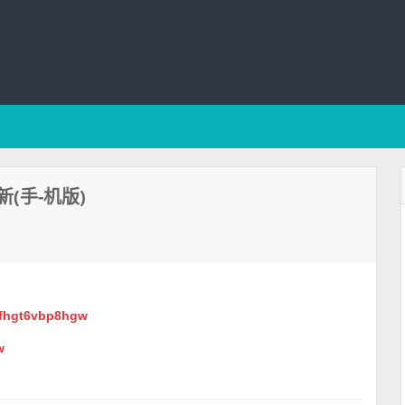
(手-机版)
hfhgt6vbp8hgw
w