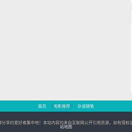
首页
电影推荐
杂谈随笔
基地：百度网盘资源分享的爱好者集中地！本站内容均来自互联网公开引用资源，如有侵权
站地图