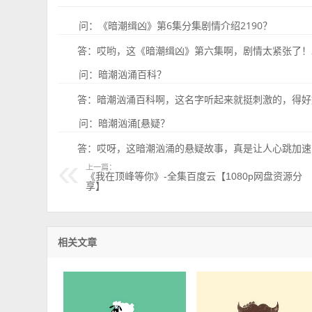
问：《暗潮缉凶》第6集分集剧情介绍2190？
答：哎哟，这《暗潮缉凶》第六集啊，剧情太紧张了！
问：暗潮汹涌百科？
答：暗潮汹涌百科啊，这名字听起来就挺刺激的，得好
问：暗潮汹涌[悬疑？
答：哎呀，这暗潮汹涌的悬疑故事，真是让人心跳加速
上一篇：
《我在顶峰等你》-全集百度云【1080p网盘资源分
享】
相关文章