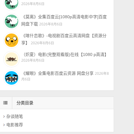
2026年8月6日
《莫离》全集百度云[1080p高清电影中字]百度
网盘下载
2026年8月6日
《喀什恋歌》-电视剧百度云高清网盘【资源分
享】
2026年8月6日
（炽夏）电影(完整观看版)在线【1080 p高清】
2026年8月6日
《耀眼》全集电影百度云资源 网盘分享
2026年8
月6日
分类目录
杂谈随笔
电影推荐