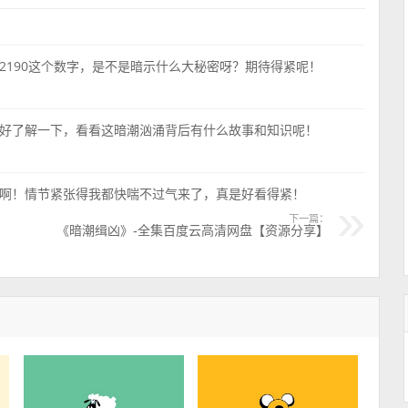
2190这个数字，是不是暗示什么大秘密呀？期待得紧呢！
好了解一下，看看这暗潮汹涌背后有什么故事和知识呢！
啊！情节紧张得我都快喘不过气来了，真是好看得紧！
下一篇：
《暗潮缉凶》-全集百度云高清网盘【资源分享】