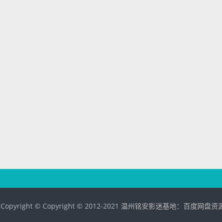
Copyright © Copyright © 2012-2021 温州铭安影迷