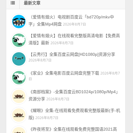
最新文章
（爱情有烟火）电视剧百度云「bd720p/mkv中
字」全集Mp4网盘
2026年8月7日
【爱情有烟火】在线观看完整版高清电影【免费高
清版】最新
2026年8月7日
【云秀行】全集百度云网盘[HD1080p]资源分享
2026年8月7日
《家业》全集电影百度云网盘完整下载
2026年8月7
日
《南部档案》-全集百度云BD1024p/1080p/Mp4」
资源分享
2026年8月7日
《耀眼》全集-在线观看免费观看完整版最新(手-机
版)
2026年8月7日
《昨夜将至》全集在线观看免费完整国语2021高