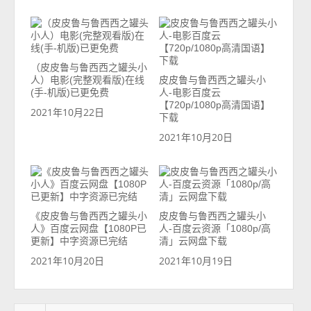
（皮皮鲁与鲁西西之罐头小
人）电影(完整观看版)在线
皮皮鲁与鲁西西之罐头小
(手-机版)已更免费
人-电影百度云
【720p/1080p高清国语】
2021年10月22日
下载
2021年10月20日
《皮皮鲁与鲁西西之罐头小
皮皮鲁与鲁西西之罐头小
人》百度云网盘【1080P已
人-百度云资源「1080p/高
更新】中字资源已完结
清」云网盘下载
2021年10月20日
2021年10月19日