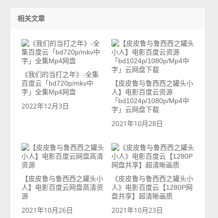
相关文章
《我们的当打之年》-全集
百度云「bd720p/mkv中
【皮皮鲁与鲁西西之罐头小
字」全集Mp4网盘
人】电影百度云资源
「bd1024p/1080p/Mp4中
2022年12月3日
字」云网盘下载
2021年10月28日
【皮皮鲁与鲁西西之罐头小
《皮皮鲁与鲁西西之罐头小
人】电影百度云网盘高清资
人》电影百度云【1280P网
源
盘共享】超清晰画质
2021年10月26日
2021年10月23日