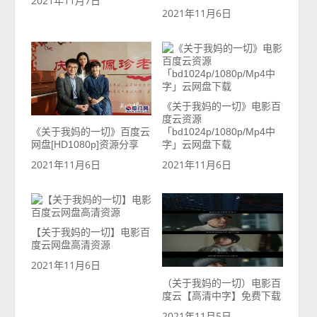
2021年11月7日
2021年11月6日
《关于我妈的一切》电影百
度云资源
《关于我妈的一切》百度云
「bd1024p/1080p/Mp4中
网盘[HD1080p]资源分享
字」云网盘下载
2021年11月6日
2021年11月6日
【关于我妈的一切】电影百
度云网盘高清资源
2021年11月6日
（关于我妈的一切）电影百
度云【高清中字】免费下载
2021年11月5日