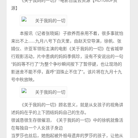
《关于我妈的一切》-电影百度云资源【HD1080P资
源】
本报讯（记者张晓娟）子欲养而亲用不着，很多事就怕
来比不上……九月八号下白天里，由赵天空导演，徐帆、张
婧仪、许亚军领衔主演的电影《关于我妈的一切》在省城举
行观影活动，片中患病的妈妈季佩珍，没有不安说出的一句
“妈妈等不行了”为整个争吵瞬间按下了暂停键，也让现场的
影迷舍不能不停，直呼“泪珠止不住了”。该片将在九月十九
号中秋放映。
《关于我妈的一切》顾名思义，就是从女孩子的视角讲
述妈妈在乎的上下团结妈妈自己的生存。
很诚恳很生存很催泪，《关于我妈的一切》中的徐帆就像活
在每独自一个人女孩子身边
当罗莎也丝后，她抱起被外祖母遗弃的罗莎的孩子，让他从