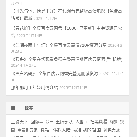
月28日
【时光与他，恰是正好】在线观看完整版高清电影【免费高
清版】最新
2023年1月2日
【春花焰】全集百度云网盘【1080P已更新】中字资源已完
结
2025年1月14日
《江湖夜雨十年灯》全集百度云高清720P资源分享
2026年3
月28日
《孤舟》全集在线观看免费完整高清版百度云资源(手-机版)
2024年9月27日
《黑白密码》-全集百度云网盘完整无删减资源
2023年11月21
日
那年那月正年轻剧情介绍
2025年12月11日
标签
王牌部队
扫黑风暴
且试天下
回廊亭
人世间
沙丘
输赢
突
斗罗大陆
我和我的祖国
真相
神探大战
围
幸福到万家