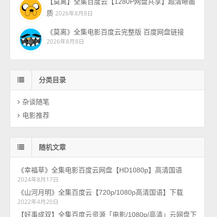
【莫离】全集百度云【1280P网盘共享】超清晰画
质
2026年8月8日
《莫离》全集电影百度云完整版 百度网盘链接
2026年8月8日
分类目录
杂谈随笔
电影推荐
随机文章
《幸福草》全集电影百度云网盘【HD1080p】高清国语
2024年8月17日
《山河月明》全集百度云【720p/1080p高清国语】下载
2022年4月20日
【好事成双】全集百度云资源「电影/1080p/高清」云网盘下