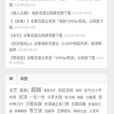
载
2023年9月25日
《隐入尘烟》-电影百度云网盘完整下载
2022年7月4日
【《执笔》】全集百度云资源「电影/1080p/高清」云网盘下
载
2024年4月12日
【永生】全集百度云网盘完整下载
2022年3月20日
《别对我动心》全集电影百度云（1280P网盘共享）超清晰
画质
2024年3月2日
【雪迷宫】全集百度云资源「1080p/高清」云网盘下载
2024
年10月8日
标签
超越
光芒
毒液2
风起洛阳
尚气与十环
谁是凶手
胡同
对决
一生一世
斗罗大陆
小敏家
雪
传奇
镜·双城
输赢
沉香如屑
中悍刀行
长津湖之水门桥
扫黑风暴
幸福到万
苍兰诀
王牌部队
回廊亭
神探大战
人世间
家
新蝙蝠侠