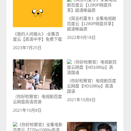
《简言的夏冬》全集电视剧
百度云【1280P网盘共享】
超清晰画质
《我的人间烟火》-全集百
2022年9月18日
度云【高清中字】免费下载
2023年7月25日
（你好检察官）电视剧百度
云网盘【HD1080p】高清
国语
（你好检察官）电视剧百度
2021年10月8日
云网盘高清资源
2021年10月8日