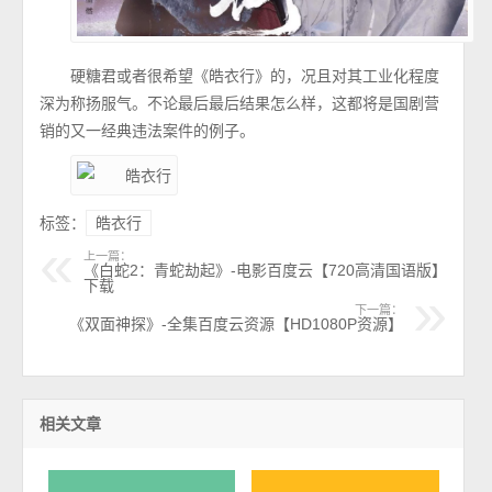
硬糖君或者很希望《皓衣行》的，况且对其工业化程度
深为称扬服气。不论最后最后结果怎么样，这都将是国剧营
销的又一经典违法案件的例子。
标签：
皓衣行
上一篇：
《白蛇2：青蛇劫起》-电影百度云【720高清国语版】
下载
下一篇：
《双面神探》-全集百度云资源【HD1080P资源】
相关文章