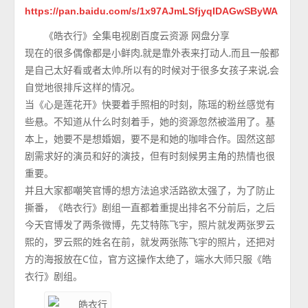
https://pan.baidu.com/s/1x97AJmLSfjyqIDAGwSByWA
《皓衣行》全集电视剧百度云资源 网盘分享
现在的很多偶像都是小鲜肉,就是靠外表来打动人,而且一般都
是自己太好看或者太帅,所以有的时候对于很多女孩子来说,会
自觉地很排斥这样的情况。
当《心是莲花开》快要着手照相的时刻，陈瑶的粉丝感觉有
些悬。不知道从什么时刻着手，她的资源忽然被滥用了。基
本上，她要不是想婚姻，要不是和她的咖啡合作。固然这部
剧需求好的演员和好的演技，但有时刻候男主角的热情也很
重要。
并且大家都嘲笑官博的想方法追求活路欲太强了，为了防止
撕番，《皓衣行》剧组一直都着重提出排名不分前后，之后
今天官博发了两条微博，先艾特陈飞宇，照片就发两张罗云
熙的，罗云熙的姓名在前，就发两张陈飞宇的照片，还把对
方的海报放在C位，官方这操作太绝了，端水大师只服《皓
衣行》剧组。