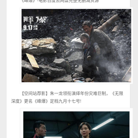
《峰爆》-电影百度云网盘完整无删减资源
【空间站荐影】朱一龙领衔演绎年份灾难巨制，《无限
深度》更名《峰爆》定档九月十七号!