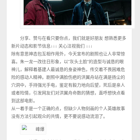
分享、赞与在看只要你点，我们就是好朋友 想熟悉更多
新片动态和影节信息↓↓↓ 关心注视我们 ↓↓↓
除有意思神态包互相作用外，今天宣布的剧照也让人非常惊
喜。朱一龙一改往日形象，以“灰头土脸”的造型与诚恳的眼
神儿，解释着基建人最诚恳的身姿神色，传交着不畏困难危
险的感动人精神。剧照中满脸伤疤的洪翼舟站在满是扬尘的
穴洞中，手持强光手电，鉴定有毅力地向后望，死后是亲人
或者险情，引发网友们对洪翼舟命数的猜想，直呼想快点看
到这部电影。
从一着手是一个正确的点，但缺少人物刻画的个人英雄故事
没有方法引起观众的共情，更不要说感动流泪了。