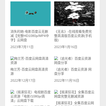
消失的她-电影百度云无删
《无名》-在线观看免费完
减【完整HD1080p/MP4中
整高清版百度云资源(手机
字】云网盘
版)
2023年7月11日
2023年1月16日
梅兰芳-百度云网盘高清资
（追光者）百度云资源 网
源
盘分享
2022年12月17日
2022年11月16日
【摇滚狂花】全集百度云网