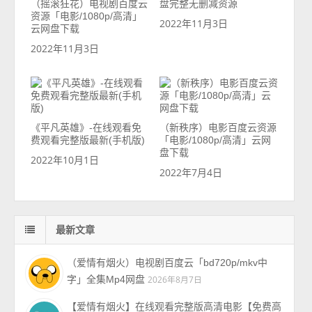
（摇滚狂花）电视剧百度云
盘完整无删减资源
资源「电影/1080p/高清」
2022年11月3日
云网盘下载
2022年11月3日
《平凡英雄》-在线观看免
（新秩序）电影百度云资源
费观看完整版最新(手机版)
「电影/1080p/高清」云网
盘下载
2022年10月1日
2022年7月4日
最新文章
（爱情有烟火）电视剧百度云「bd720p/mkv中
字」全集Mp4网盘
2026年8月7日
【爱情有烟火】在线观看完整版高清电影【免费高