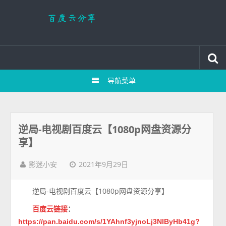
导航菜单
逆局-电视剧百度云【1080p网盘资源分
享】
2021年9月29日
影迷小安
逆局-电视剧百度云【1080p网盘资源分享】
百度云链接
：
https://pan.baidu.com/s/1YAhnf3yjnoLj3NIByHb41g?