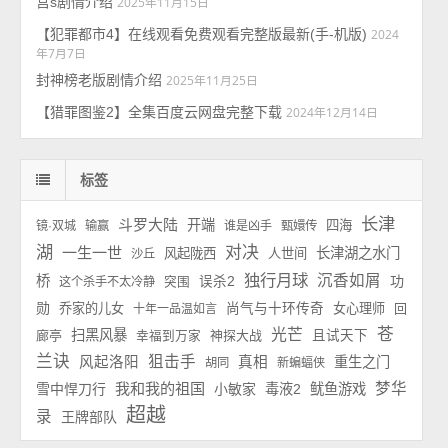
宫s剧情介绍
2025年11月15日
【犯罪都市4】在线观看免费观看完整版最新(手-机版)
2024
年7月7日
封神榜老版剧情介绍
2025年11月25日
【猎罪图鉴2】全集百度云网盘完整下载
2024年12月14日
标签
长津
斗罗大陆
开端
四海
镜·双城
输赢
谁是凶手
甄嬛传
湖
对决
一生一世
长津湖之水门
风起陇西
人世间
沙丘
独行月球
沉香如屑
桥
功
误杀2
这个杀手不太冷静
突围
勋
乔家的儿女
尚气与十环传奇
女心理师
回
十年一品温如言
苍
光芒
扫黑风暴
廊亭
神探大战
且试天下
幸福到万家
兰诀
狙击手
风起洛阳
真相
重生之门
胡同
新蝙蝠侠
我和我的祖国
梦华
雪中悍刀行
小敏家
毒液2
鱿鱼游戏
超越
录
王牌部队