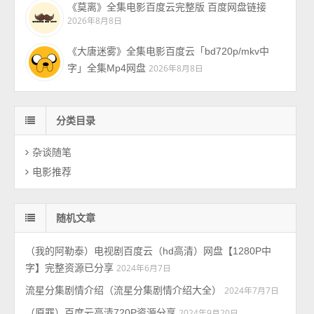
《莫离》全集电影百度云完整版 百度网盘链接
2026年8月8日
《大唐迷雾》全集电影百度云「bd720p/mkv中
字」全集Mp4网盘
2026年8月8日
分类目录
杂谈随笔
电影推荐
随机文章
（我的阿勒泰）电视剧百度云（hd高清）网盘【1280P中
字】完整资源已分享
2024年6月7日
流星分集剧情介绍（流星分集剧情介绍大全）
2024年7月7日
（原罪）百度云高清720P资源分享
2024年9月20日