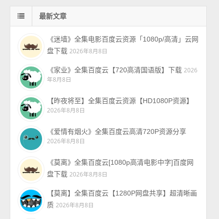
最新文章
《迷墙》全集电影百度云资源「1080p/高清」云网
盘下载
2026年8月8日
《家业》全集百度云【720高清国语版】下载
2026
年8月8日
【昨夜将至】全集百度云资源【HD1080P资源】
2026年8月8日
《爱情有烟火》全集百度云高清720P资源分享
2026年8月8日
《莫离》全集百度云[1080p高清电影中字]百度网
盘下载
2026年8月8日
【莫离】全集百度云【1280P网盘共享】超清晰画
质
2026年8月8日