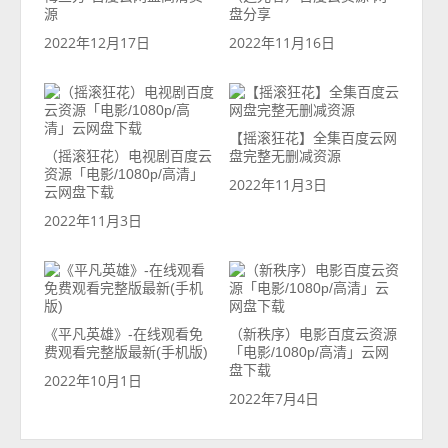
源
盘分享
2022年12月17日
2022年11月16日
【摇滚狂花】全集百度云网
（摇滚狂花）电视剧百度云
盘完整无删减资源
资源「电影/1080p/高清」
2022年11月3日
云网盘下载
2022年11月3日
《平凡英雄》-在线观看免
（新秩序）电影百度云资源
费观看完整版最新(手机版)
「电影/1080p/高清」云网
盘下载
2022年10月1日
2022年7月4日