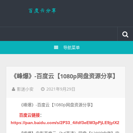
导航菜单
《峰爆》-百度云【1080p网盘资源分享】
2021年9月29日
影迷小安
《峰爆》-百度云【1080p网盘资源分享】
百度云链接
：
https://pan.baidu.com/s/2P33_4ifdf3eEW3pPjLE9jylX2